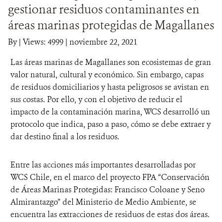
gestionar residuos contaminantes en
DONA
áreas marinas protegidas de Magallanes
By
|
Views: 4999
| noviembre 22, 2021
Las áreas marinas de Magallanes son ecosistemas de gran
valor natural, cultural y económico. Sin embargo, capas
de residuos domiciliarios y hasta peligrosos se avistan en
sus costas. Por ello, y con el objetivo de reducir el
impacto de la contaminación marina, WCS desarrolló un
protocolo que indica, paso a paso, cómo se debe extraer y
dar destino final a los residuos.
Entre las acciones más importantes desarrolladas por
WCS Chile, en el marco del proyecto FPA “Conservación
de Áreas Marinas Protegidas: Francisco Coloane y Seno
Almirantazgo” del Ministerio de Medio Ambiente, se
encuentra las extracciones de residuos de estas dos áreas.