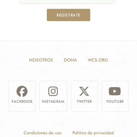
REGÍSTRATE
NOSOTROS
DONA
WCS.ORG
FACEBOOK
INSTAGRAM
TWITTER
YOUTUBE
Condiciones de uso
Política de privacidad