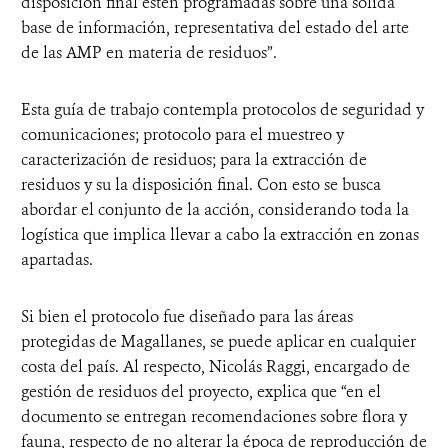
disposición final estén programadas sobre una sólida
base de información, representativa del estado del arte
de las AMP en materia de residuos”.
Esta guía de trabajo contempla protocolos de seguridad y
comunicaciones; protocolo para el muestreo y
caracterización de residuos; para la extracción de
residuos y su la disposición final. Con esto se busca
abordar el conjunto de la acción, considerando toda la
logística que implica llevar a cabo la extracción en zonas
apartadas.
Si bien el protocolo fue diseñado para las áreas
protegidas de Magallanes, se puede aplicar en cualquier
costa del país. Al respecto, Nicolás Raggi, encargado de
gestión de residuos del proyecto, explica que “en el
documento se entregan recomendaciones sobre flora y
fauna, respecto de no alterar la época de reproducción de