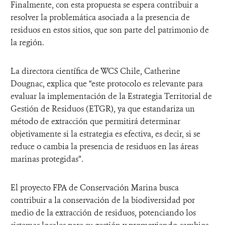
Finalmente, con esta propuesta se espera contribuir a
resolver la problemática asociada a la presencia de
residuos en estos sitios, que son parte del patrimonio de
la región.
La directora científica de WCS Chile, Catherine
Dougnac, explica que “este protocolo es relevante para
evaluar la implementación de la Estrategia Territorial de
Gestión de Residuos (ETGR), ya que estandariza un
método de extracción que permitirá determinar
objetivamente si la estrategia es efectiva, es decir, si se
reduce o cambia la presencia de residuos en las áreas
marinas protegidas”.
El proyecto FPA de Conservación Marina busca
contribuir a la conservación de la biodiversidad por
medio de la extracción de residuos, potenciando los