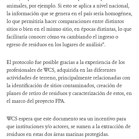
animales, por ejemplo. Si esto se aplica a nivel nacional,
la información que se genera en el país sería homogénea,
lo que permitiría hacer comparaciones entre distintos
sitios o bien en el mismo sitio, en épocas distintas, lo que
facilitaría conocer cómo va cambiando el ingreso o
egreso de residuos en los lugares de análisis”.
El protocolo fue posible gracias a la experiencia de los
profesionales de WCS, adquirida en las diferentes
actividades de terreno, principalmente relacionadas con
la identificación de sitios contaminados, creación de
planes de retiro de residuos y caracterización de estos, en
el marco del proyecto FPA.
WCS espera que este documento sea un incentivo para
que instituciones y/o actores, se sumen a la extracción de
residuos en estas dos áreas marinas protegidas.