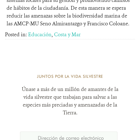
sistemas locales para su gestión y promoviendo cambios
de hábitos de la ciudadanía. De esta manera se espera
reducir las amenazas sobre la biodiversidad marina de
las AMCP-MU Seno Almirantazgo y Francisco Coloane.
Posted in:
Educación
,
Costa y Mar
JUNTOS POR LA VIDA SILVESTRE
Únase a más de un millón de amantes de la
vida silvestre que trabajan para salvar a las
especies más preciadas y amenazadas de la
Tierra.