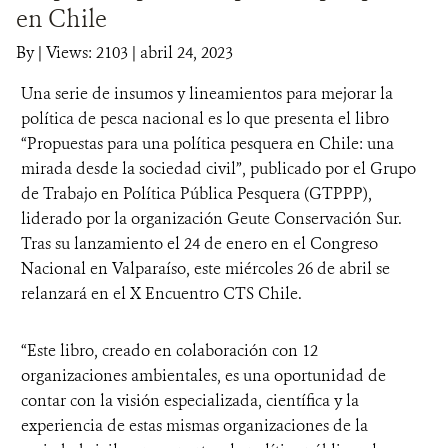
en Chile
DONA
By
|
Views: 2103
| abril 24, 2023
Una serie de insumos y lineamientos para mejorar la
política de pesca nacional es lo que presenta el libro
“Propuestas para una política pesquera en Chile: una
mirada desde la sociedad civil”, publicado por el Grupo
de Trabajo en Política Pública Pesquera (GTPPP),
liderado por la organización Geute Conservación Sur.
Tras su lanzamiento el 24 de enero en el Congreso
Nacional en Valparaíso, este miércoles 26 de abril se
relanzará en el X Encuentro CTS Chile.
“Este libro, creado en colaboración con 12
organizaciones ambientales, es una oportunidad de
contar con la visión especializada, científica y la
experiencia de estas mismas organizaciones de la