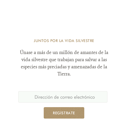
JUNTOS POR LA VIDA SILVESTRE
Únase a más de un millón de amantes de la
vida silvestre que trabajan para salvar a las
especies más preciadas y amenazadas de la
Tierra.
REGÍSTRATE