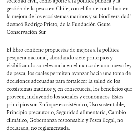
sociedad civil, como aporte a la política pública y la
gestión de la pesca en Chile, con el fin de contribuir en
la mejora de los ecosistemas marinos y su biodiversidad”
destacó Rodrigo Prieto, de la Fundación Geute
Conservación Sur.
El libro contiene propuestas de mejora a la política
pesquera nacional, abordando siete principios y
visibilizando su relevancia en el marco de una nueva ley
de pesca, los cuales permiten avanzar hacia una toma de
decisiones adecuadas para fortalecer la salud de los
ecosistemas marinos y, en consecuecia, los beneficios que
proveen, incluyendo los sociales y económicos. Estos
principios son Enfoque ecosistémico, Uso sustentable,
Principio precautorio, Seguridad alimentaria, Cambio
climático, Gobernanza responsable y Pesca ilegal, no
declarada, no reglamentada.