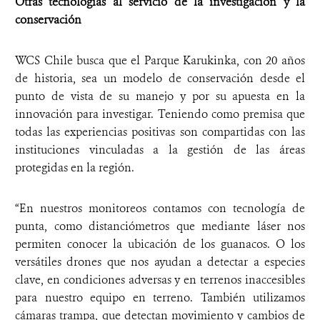
Otras tecnologías al servicio de la investigación y la
conservación
WCS Chile busca que el Parque Karukinka, con 20 años
de historia, sea un modelo de conservación desde el
punto de vista de su manejo y por su apuesta en la
innovación para investigar. Teniendo como premisa que
todas las experiencias positivas son compartidas con las
instituciones vinculadas a la gestión de las áreas
protegidas en la región.
“En nuestros monitoreos contamos con tecnología de
punta, como distanciómetros que mediante láser nos
permiten conocer la ubicación de los guanacos. O los
versátiles drones que nos ayudan a detectar a especies
clave, en condiciones adversas y en terrenos inaccesibles
para nuestro equipo en terreno. También utilizamos
cámaras trampa, que detectan movimiento y cambios de