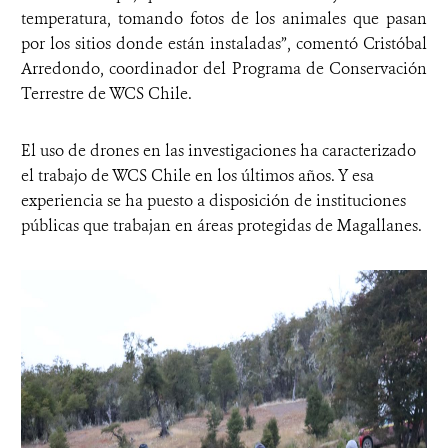
temperatura, tomando fotos de los animales que pasan
por los sitios donde están instaladas”, comentó Cristóbal
Arredondo, coordinador del Programa de Conservación
Terrestre de WCS Chile.
El uso de drones en las investigaciones ha caracterizado
el trabajo de WCS Chile en los últimos años. Y esa
experiencia se ha puesto a disposición de instituciones
públicas que trabajan en áreas protegidas de Magallanes.