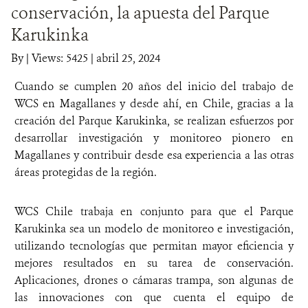
conservación, la apuesta del Parque
DONA
Karukinka
By
|
Views: 5425
| abril 25, 2024
Cuando se cumplen 20 años del inicio del trabajo de
WCS en Magallanes y desde ahí, en Chile, gracias a la
creación del Parque Karukinka, se realizan esfuerzos por
desarrollar investigación y monitoreo pionero en
Magallanes y contribuir desde esa experiencia a las otras
áreas protegidas de la región.
WCS Chile trabaja en conjunto para que el Parque
Karukinka sea un modelo de monitoreo e investigación,
utilizando tecnologías que permitan mayor eficiencia y
mejores resultados en su tarea de conservación.
Aplicaciones, drones o cámaras trampa, son algunas de
las innovaciones con que cuenta el equipo de