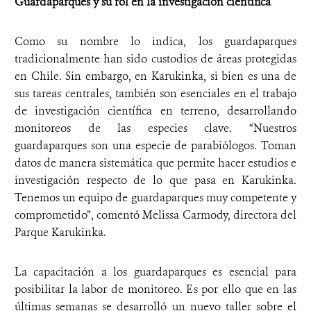
Guardaparques y su rol en la investigación científica
Como su nombre lo indica, los guardaparques
tradicionalmente han sido custodios de áreas protegidas
en Chile. Sin embargo, en Karukinka, si bien es una de
sus tareas centrales, también son esenciales en el trabajo
de investigación científica en terreno, desarrollando
monitoreos de las especies clave. “Nuestros
guardaparques son una especie de parabiólogos. Toman
datos de manera sistemática que permite hacer estudios e
investigación respecto de lo que pasa en Karukinka.
Tenemos un equipo de guardaparques muy competente y
comprometido”, comentó Melissa Carmody, directora del
Parque Karukinka.
La capacitación a los guardaparques es esencial para
posibilitar la labor de monitoreo. Es por ello que en las
últimas semanas se desarrolló un nuevo taller sobre el