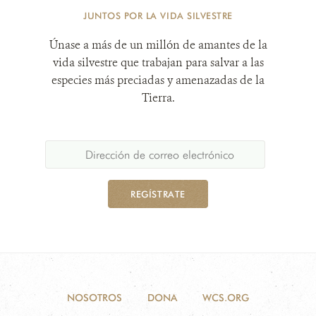
JUNTOS POR LA VIDA SILVESTRE
Únase a más de un millón de amantes de la
vida silvestre que trabajan para salvar a las
especies más preciadas y amenazadas de la
Tierra.
REGÍSTRATE
NOSOTROS
DONA
WCS.ORG