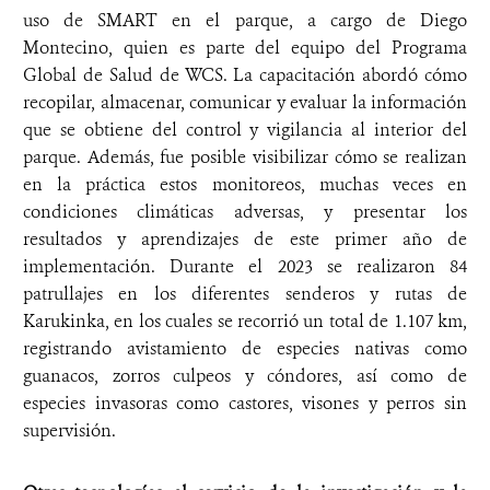
uso de SMART en el parque, a cargo de Diego
Montecino, quien es parte del equipo del Programa
Global de Salud de WCS. La capacitación abordó cómo
recopilar, almacenar, comunicar y evaluar la información
que se obtiene del control y vigilancia al interior del
parque. Además, fue posible visibilizar cómo se realizan
en la práctica estos monitoreos, muchas veces en
condiciones climáticas adversas, y presentar los
resultados y aprendizajes de este primer año de
implementación. Durante el 2023 se realizaron 84
patrullajes en los diferentes senderos y rutas de
Karukinka, en los cuales se recorrió un total de 1.107 km,
registrando avistamiento de especies nativas como
guanacos, zorros culpeos y cóndores, así como de
especies invasoras como castores, visones y perros sin
supervisión.