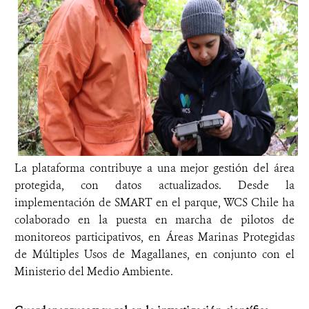
La plataforma contribuye a una mejor gestión del área
protegida, con datos actualizados. Desde la
implementación de SMART en el parque, WCS Chile ha
colaborado en la puesta en marcha de pilotos de
monitoreos participativos, en Áreas Marinas Protegidas
de Múltiples Usos de Magallanes, en conjunto con el
Ministerio del Medio Ambiente.