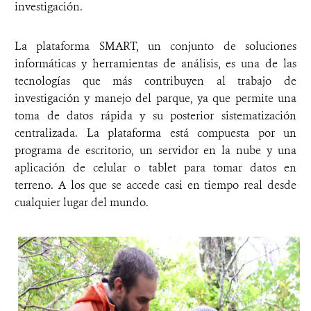
investigación.
La plataforma SMART, un conjunto de soluciones
informáticas y herramientas de análisis, es una de las
tecnologías que más contribuyen al trabajo de
investigación y manejo del parque, ya que permite una
toma de datos rápida y su posterior sistematización
centralizada. La plataforma está compuesta por un
programa de escritorio, un servidor en la nube y una
aplicación de celular o tablet para tomar datos en
terreno. A los que se accede casi en tiempo real desde
cualquier lugar del mundo.