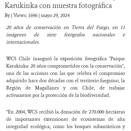
Karukinka con muestra fotográfica
DONA
By
|
Views: 1696
| mayo 29, 2024
20 años de conservación en Tierra del Fuego, en 11
imágenes de siete fotógrafos nacionales e
internacionales.
WCS Chile inauguró la exposición fotográfica "Parque
Karukinka: 20 años comprometidos con la conservación",
una de las acciones con las que celebra el compromiso
adquirido hace dos décadas con el territorio fueguino, la
Región de Magallanes y con Chile, de trabajar
activamente por la protección de la biodiversidad.
“En 2004, WCS recibió la donación de 270.000 hectáreas
de importantes extensiones de ecosistemas de alta
integridad ecológica, como los bosques subantárticos y