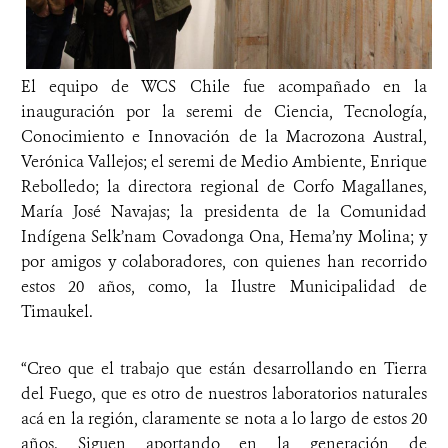
El equipo de WCS Chile fue acompañado en la
inauguración por la seremi de Ciencia, Tecnología,
Conocimiento e Innovación de la Macrozona Austral,
Verónica Vallejos; el seremi de Medio Ambiente, Enrique
Rebolledo; la directora regional de Corfo Magallanes,
María José Navajas; la presidenta de la Comunidad
Indígena Selk’nam Covadonga Ona, Hema’ny Molina; y
por amigos y colaboradores, con quienes han recorrido
estos 20 años, como, la Ilustre Municipalidad de
Timaukel.
“Creo que el trabajo que están desarrollando en Tierra
del Fuego, que es otro de nuestros laboratorios naturales
acá en la región, claramente se nota a lo largo de estos 20
años. Siguen aportando en la generación de