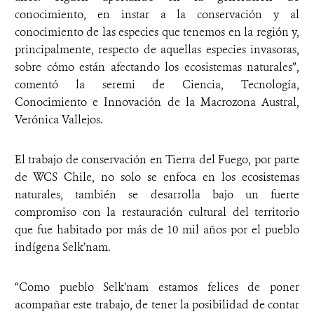
conocimiento, en instar a la conservación y al
conocimiento de las especies que tenemos en la región y,
principalmente, respecto de aquellas especies invasoras,
sobre cómo están afectando los ecosistemas naturales”,
comentó la seremi de Ciencia, Tecnología,
Conocimiento e Innovación de la Macrozona Austral,
Verónica Vallejos.
El trabajo de conservación en Tierra del Fuego, por parte
de WCS Chile, no solo se enfoca en los ecosistemas
naturales, también se desarrolla bajo un fuerte
compromiso con la restauración cultural del territorio
que fue habitado por más de 10 mil años por el pueblo
indígena Selk’nam.
“Como pueblo Selk’nam estamos felices de poner
acompañar este trabajo, de tener la posibilidad de contar