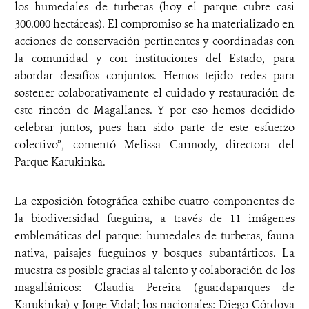
los humedales de turberas (hoy el parque cubre casi
300.000 hectáreas). El compromiso se ha materializado en
acciones de conservación pertinentes y coordinadas con
la comunidad y con instituciones del Estado, para
abordar desafíos conjuntos. Hemos tejido redes para
sostener colaborativamente el cuidado y restauración de
este rincón de Magallanes. Y por eso hemos decidido
celebrar juntos, pues han sido parte de este esfuerzo
colectivo”, comentó Melissa Carmody, directora del
Parque Karukinka.
La exposición fotográfica exhibe cuatro componentes de
la biodiversidad fueguina, a través de 11 imágenes
emblemáticas del parque: humedales de turberas, fauna
nativa, paisajes fueguinos y bosques subantárticos. La
muestra es posible gracias al talento y colaboración de los
magallánicos: Claudia Pereira (guardaparques de
Karukinka) y Jorge Vidal; los nacionales: Diego Córdova