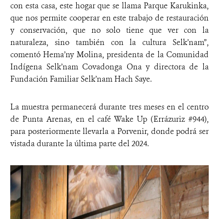
con esta casa, este hogar que se llama Parque Karukinka,
que nos permite cooperar en este trabajo de restauración
y conservación, que no solo tiene que ver con la
naturaleza, sino también con la cultura Selk’nam”,
comentó Hema’ny Molina, presidenta de la Comunidad
Indígena Selk’nam Covadonga Ona y directora de la
Fundación Familiar Selk’nam Hach Saye.
La muestra permanecerá durante tres meses en el centro
de Punta Arenas, en el café Wake Up (Errázuriz #944),
para posteriormente llevarla a Porvenir, donde podrá ser
vistada durante la última parte del 2024.