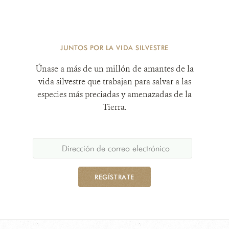
JUNTOS POR LA VIDA SILVESTRE
Únase a más de un millón de amantes de la
vida silvestre que trabajan para salvar a las
especies más preciadas y amenazadas de la
Tierra.
REGÍSTRATE