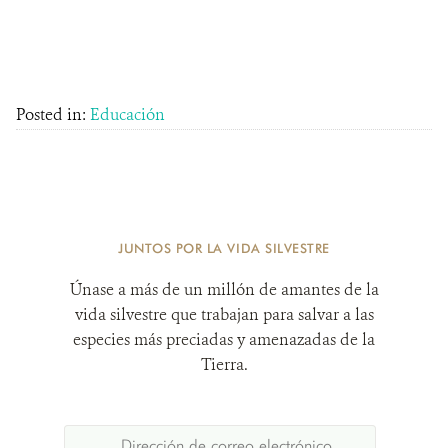
Posted in:
Educación
JUNTOS POR LA VIDA SILVESTRE
Únase a más de un millón de amantes de la
vida silvestre que trabajan para salvar a las
especies más preciadas y amenazadas de la
Tierra.