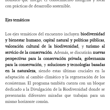
con prácticas de desarrollo sostenible.
Ejes temáticos
Los ejes temáticos del encuentro incluyen
biodiversidad
y bienestar humano
,
capital natural y políticas públicas
,
valoración cultural de la biodiversidad
, y
turismo al
servicio de la conservación
. Además, se discutirán
nuevas
perspectivas para la conservación privada
,
gobernanza
para la conservación
, y
soluciones
y tecnologías
basadas
en la naturaleza
, siendo estas últimas cruciales en la
adaptación al cambio climático y la regeneración de los
ecosistemas. El programa también cuenta con un bloque
dedicado a la Divulgación de la Biodiversidad donde se
presentarán diferentes miradas que trabajan para un
mismo horizonte común.