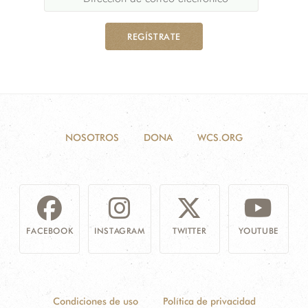
REGÍSTRATE
NOSOTROS
DONA
WCS.ORG
FACEBOOK
INSTAGRAM
TWITTER
YOUTUBE
Condiciones de uso
Política de privacidad