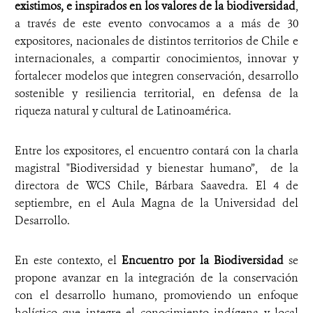
existimos, e inspirados en los valores de la biodiversidad
,
a través de este evento convocamos a a más de 30
expositores, nacionales de distintos territorios de Chile e
internacionales, a compartir conocimientos, innovar y
fortalecer modelos que integren conservación, desarrollo
sostenible y resiliencia territorial, en defensa de la
riqueza natural y cultural de Latinoamérica.
Entre los expositores, el encuentro contará con la charla
magistral "Biodiversidad y bienestar humano”, de la
directora de WCS Chile, Bárbara Saavedra. El 4 de
septiembre, en el Aula Magna de la Universidad del
Desarrollo.
En este contexto, el
Encuentro por la Biodiversidad
se
propone avanzar en la integración de la conservación
con el desarrollo humano, promoviendo un enfoque
holístico que integre el conocimiento indígena y local