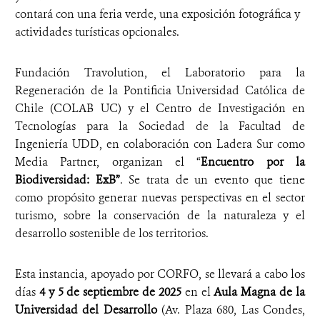
contará con una feria verde, una exposición fotográfica y
actividades turísticas opcionales.
Fundación Travolution, el Laboratorio para la
Regeneración de la Pontificia Universidad Católica de
Chile (COLAB UC) y el Centro de Investigación en
Tecnologías para la Sociedad de la Facultad de
Ingeniería UDD, en colaboración con Ladera Sur como
Media Partner, organizan el “
Encuentro por la
Biodiversidad: ExB”
. Se trata de un evento que tiene
como propósito generar nuevas perspectivas en el sector
turismo, sobre la conservación de la naturaleza y el
desarrollo sostenible de los territorios.
Esta instancia, apoyado por CORFO, se llevará a cabo los
días
4 y 5 de septiembre de 2025
en el
Aula Magna de la
Universidad del Desarrollo
(Av. Plaza 680, Las Condes,