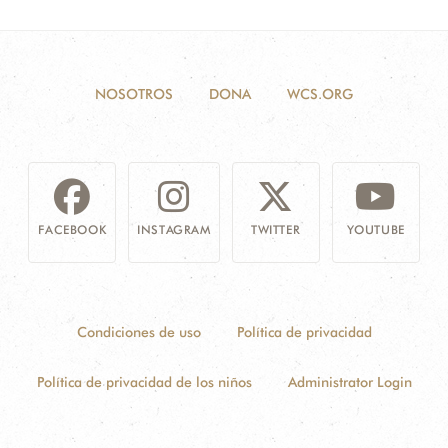
NOSOTROS
DONA
WCS.ORG
FACEBOOK
INSTAGRAM
TWITTER
YOUTUBE
Condiciones de uso
Política de privacidad
Política de privacidad de los niños
Administrator Login