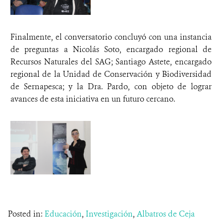
Finalmente, el conversatorio concluyó con una instancia
de preguntas a Nicolás Soto, encargado regional de
Recursos Naturales del SAG; Santiago Astete, encargado
regional de la Unidad de Conservación y Biodiversidad
de Sernapesca; y la Dra. Pardo, con objeto de lograr
avances de esta iniciativa en un futuro cercano.
Posted in:
Educación
,
Investigación
,
Albatros de Ceja