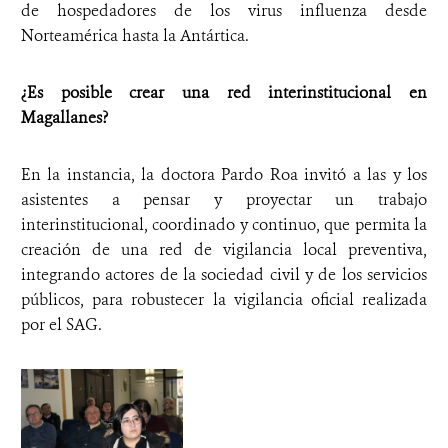
de hospedadores de los virus influenza desde
Norteamérica hasta la Antártica.
¿Es posible crear una red interinstitucional en
Magallanes?
En la instancia, la doctora Pardo Roa invitó a las y los
asistentes a pensar y proyectar un trabajo
interinstitucional, coordinado y continuo, que permita la
creación de una red de vigilancia local preventiva,
integrando actores de la sociedad civil y de los servicios
públicos, para robustecer la vigilancia oficial realizada
por el SAG.