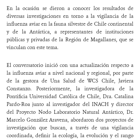
En la ocasión se dieron a conocer los resultados de
diversas investigaciones en torno a la vigilancia de la
influenza aviar en la fauna silvestre de Chile continental
y de la Antártica, a representantes de instituciones
públicas y privadas de la Región de Magallanes, que se
vinculan con este tema.
El conversatorio inició con una actualización respecto a
la influenza aviar a nivel nacional y regional, por parte
de la gestora de Una Salud de WCS Chile, Javiera
Constanzo. Posteriormente, la investigadora de la
Pontificia Universidad Católica de Chile, Dra. Catalina
Pardo-Roa junto al investigador del INACH y director
del Proyecto Nodo Laboratorio Natural Antártico, Dr.
Marcelo González Aravena, abordaron dos proyectos de
investigación que buscan, a través de una vigilancia
coordinada, definir la ecología, la evolución y el rango