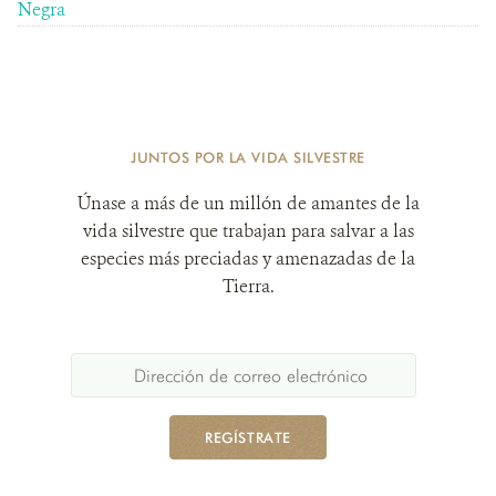
Negra
JUNTOS POR LA VIDA SILVESTRE
Únase a más de un millón de amantes de la
vida silvestre que trabajan para salvar a las
especies más preciadas y amenazadas de la
Tierra.
REGÍSTRATE