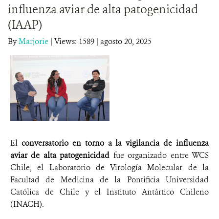
influenza aviar de alta patogenicidad
DONA
(IAAP)
By
Marjorie
|
Views: 1589
| agosto 20, 2025
El
conversatorio en torno a la vigilancia de influenza
aviar de alta patogenicidad
fue organizado entre WCS
Chile, el Laboratorio de Virología Molecular de la
Facultad de Medicina de la Pontificia Universidad
Católica de Chile y el Instituto Antártico Chileno
(INACH).