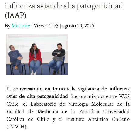
influenza aviar de alta patogenicidad
DONA
(IAAP)
By
Marjorie
|
Views: 1573
| agosto 20, 2025
El
conversatorio en torno a la vigilancia de influenza
aviar de alta patogenicidad
fue organizado entre WCS
Chile, el Laboratorio de Virología Molecular de la
Facultad de Medicina de la Pontificia Universidad
Católica de Chile y el Instituto Antártico Chileno
(INACH).