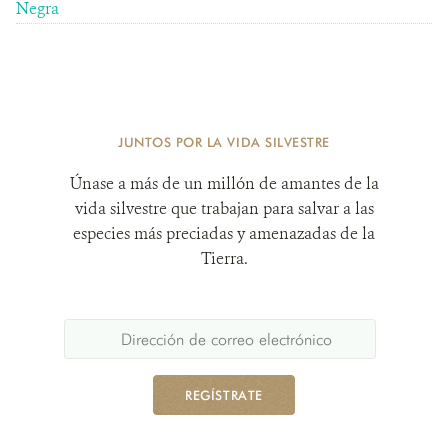
Negra
JUNTOS POR LA VIDA SILVESTRE
Únase a más de un millón de amantes de la
vida silvestre que trabajan para salvar a las
especies más preciadas y amenazadas de la
Tierra.
REGÍSTRATE