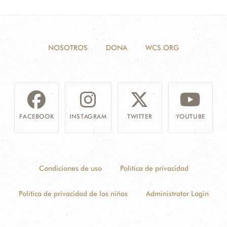
NOSOTROS
DONA
WCS.ORG
FACEBOOK
INSTAGRAM
TWITTER
YOUTUBE
Condiciones de uso
Política de privacidad
Política de privacidad de los niños
Administrator Login