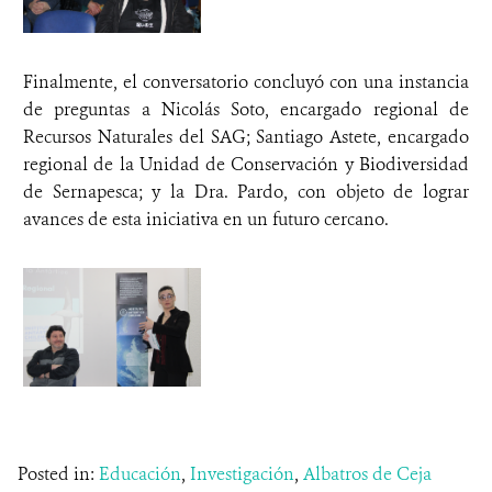
Finalmente, el conversatorio concluyó con una instancia
de preguntas a Nicolás Soto, encargado regional de
Recursos Naturales del SAG; Santiago Astete, encargado
regional de la Unidad de Conservación y Biodiversidad
de Sernapesca; y la Dra. Pardo, con objeto de lograr
avances de esta iniciativa en un futuro cercano.
Posted in:
Educación
,
Investigación
,
Albatros de Ceja