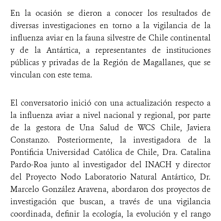
En la ocasión se dieron a conocer los resultados de
diversas investigaciones en torno a la vigilancia de la
influenza aviar en la fauna silvestre de Chile continental
y de la Antártica, a representantes de instituciones
públicas y privadas de la Región de Magallanes, que se
vinculan con este tema.
El conversatorio inició con una actualización respecto a
la influenza aviar a nivel nacional y regional, por parte
de la gestora de Una Salud de WCS Chile, Javiera
Constanzo. Posteriormente, la investigadora de la
Pontificia Universidad Católica de Chile, Dra. Catalina
Pardo-Roa junto al investigador del INACH y director
del Proyecto Nodo Laboratorio Natural Antártico, Dr.
Marcelo González Aravena, abordaron dos proyectos de
investigación que buscan, a través de una vigilancia
coordinada, definir la ecología, la evolución y el rango