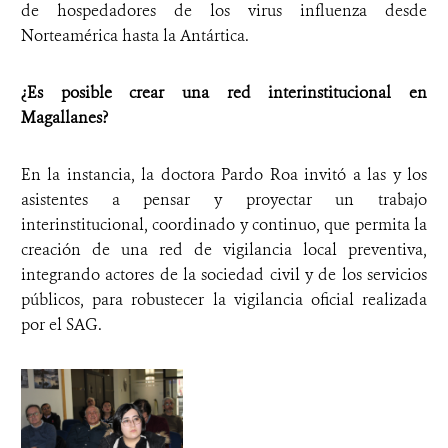
de hospedadores de los virus influenza desde
Norteamérica hasta la Antártica.
¿Es posible crear una red interinstitucional en
Magallanes?
En la instancia, la doctora Pardo Roa invitó a las y los
asistentes a pensar y proyectar un trabajo
interinstitucional, coordinado y continuo, que permita la
creación de una red de vigilancia local preventiva,
integrando actores de la sociedad civil y de los servicios
públicos, para robustecer la vigilancia oficial realizada
por el SAG.