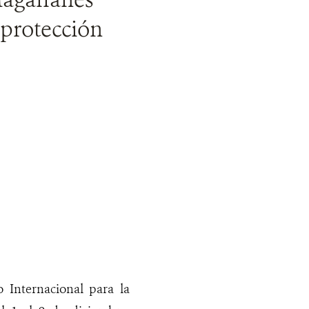
 protección
 Internacional para la