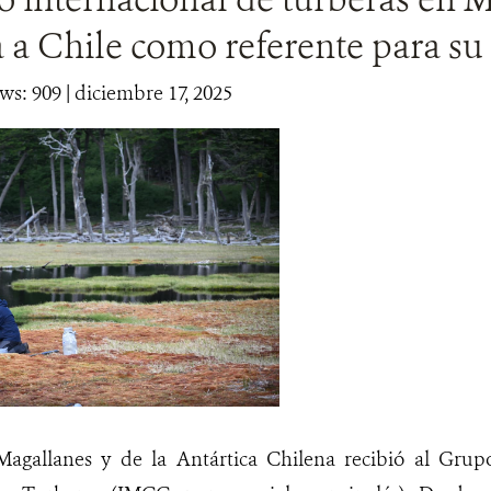
 a Chile como referente para su
ws: 909
| diciembre 17, 2025
agallanes y de la Antártica Chilena recibió al Grupo