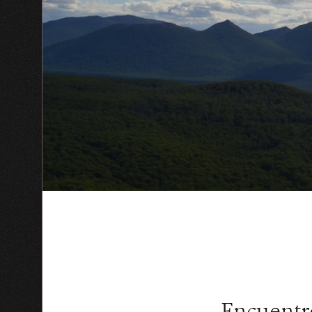
Encuentro