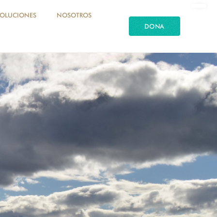
SOLUCIONES
NOSOTROS
DONA