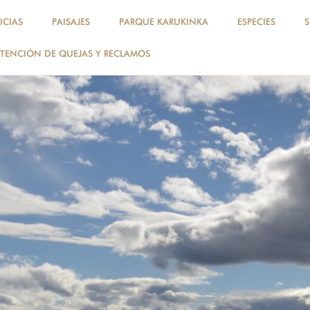
ICIAS
PAISAJES
PARQUE KARUKINKA
ESPECIES
TENCIÓN DE QUEJAS Y RECLAMOS