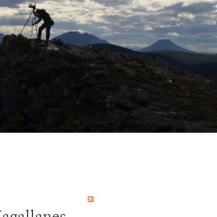
Magallanes