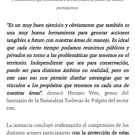
participativos.
“Es un muy buen ejercicio y obviamente que también es
una muy buena herramienta para generar acciones
tangibles a futuro con nuestras áreas de manejo. Es ideal
que cada cierto tiempo podamos reunirnos públicos y
privados en torno a las problemáticas que tenemos en el
territorio. Independiente que sea para conservación,
puede ser para distintos ámbitos en realidad, pero en
este caso eso nos permite diseñar estrategias que se
vinculen a los propósitos que tenemos en cada una de
nuestras áreas”
, destacó Hermes Vera, gestor del
Santuario de la Naturaleza Turberas de Púlpito del
sector
este.
La instancia concluyó reafirmando el compromiso de los
distintos actores participantes
con la protección de estas