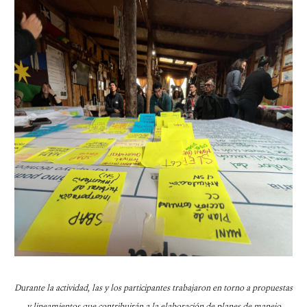
Durante la actividad, las y los participantes trabajaron en torno a propuestas
y lineamientos que contribuirán a la elaboración de planes de manejo