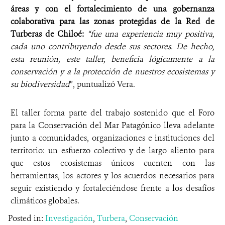
áreas y con el fortalecimiento de una gobernanza
colaborativa para las zonas protegidas de la Red de
Turberas de Chiloé:
“fue una experiencia muy positiva,
cada uno contribuyendo desde sus sectores. De hecho,
esta reunión, este taller, beneficia lógicamente a la
conservación y a la protección de nuestros ecosistemas y
su biodiversidad
”, puntualizó Vera.
El taller forma parte del trabajo sostenido que el Foro
para la Conservación del Mar Patagónico lleva adelante
junto a comunidades, organizaciones e instituciones del
territorio: un esfuerzo colectivo y de largo aliento para
que estos ecosistemas únicos cuenten con las
herramientas, los actores y los acuerdos necesarios para
seguir existiendo y fortaleciéndose frente a los desafíos
climáticos globales.
Posted in:
Investigación
,
Turbera
,
Conservación