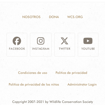
NOSOTROS
DONA
WCS.ORG
FACEBOOK
INSTAGRAM
TWITTER
YOUTUBE
Condiciones de uso
Política de privacidad
Política de privacidad de los niños
Administrator Login
Copyright 2007-2021 by Wildlife Conservation Society