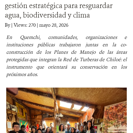
gestión estratégica para resguardar
DONA
agua, biodiversidad y clima
By
|
Views: 270
| mayo 28, 2026
En Quemchi, comunidades, organizaciones e
instituciones públicas trabajaron juntas en la co-
construcción de los Planes de Manejo de las áreas
protegidas que integran la Red de Turberas de Chiloé: el
instrumento que orientará su conservación en los
próximos años.