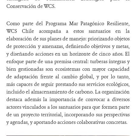
Conservación de WCS.
Como parte del Programa Mar Patagónico Resiliente,
WCS Chile acompaña a estos santuarios en la
elaboración de sus planes de manejo: priorizando objetos
de protección y amenazas, definiendo objetivos y metas,
y diseñando acciones en un horizonte de cinco años. El
enfoque parte de una premisa central: turberas íntegras y
bien gestionadas son ecosistemas con mayor capacidad
de adaptación frente al cambio global, y por lo tanto,
más capaces de seguir prestando sus servicios ecológicos,
incluido el almacenamiento de carbono. La organización
destaca además la importancia de convocar a diversos
actores vinculados a los santuarios para que formen parte
de un proyecto territorial, incorporando sus perspectivas
y agendas, y aportando acciones colaborativas concretas.