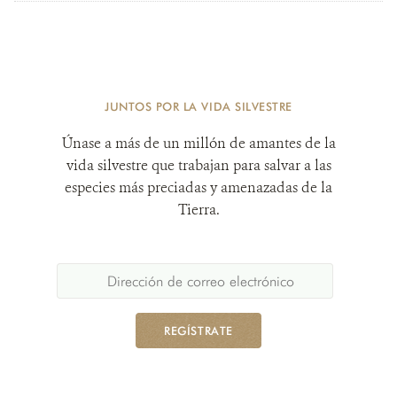
JUNTOS POR LA VIDA SILVESTRE
Únase a más de un millón de amantes de la
vida silvestre que trabajan para salvar a las
especies más preciadas y amenazadas de la
Tierra.
REGÍSTRATE