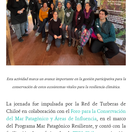
Esta actividad marca un avance importante en la gestión participativa para la
conservación de estos ecosistemas vitales para la resiliencia climática.
La jornada fue impulsada por la Red de Turberas de
Chiloé en colaboración con el
Foro para la Conservación
del Mar Patagónico y Áreas de Influencia
, en el marco
del Programa Mar Patagónico Resiliente, y contó con la