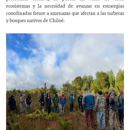
ecosistemas y la necesidad de avanzar en estrategias
coordinadas frente a amenazas que afectan a las turberas
y bosques nativos de Chiloé.