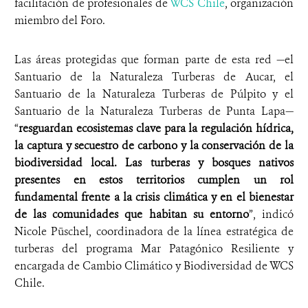
facilitación de profesionales de
WCS Chile
, organización
miembro del Foro.
Las áreas protegidas que forman parte de esta red —el
Santuario de la Naturaleza Turberas de Aucar, el
Santuario de la Naturaleza Turberas de Púlpito y el
Santuario de la Naturaleza Turberas de Punta Lapa—
“
resguardan ecosistemas clave para la regulación hídrica,
la captura y secuestro de carbono y la conservación de la
biodiversidad local. Las turberas y bosques nativos
presentes en estos territorios cumplen un rol
fundamental frente a la crisis climática y en el bienestar
de las comunidades que habitan su entorno
”, indicó
Nicole Püschel,
coordinadora de la línea estratégica de
turberas del programa Mar Patagónico Resiliente y
encargada de Cambio Climático y Biodiversidad de WCS
Chile.