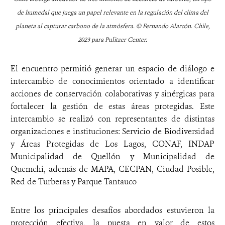
de humedal que juega un papel relevante en la regulación del clima del
planeta al capturar carbono de la atmósfera. © Fernando Alarcón. Chile,
2023 para Pulitzer Center.
El encuentro permitió generar un espacio de diálogo e
intercambio de conocimientos orientado a identificar
acciones de conservación colaborativas y sinérgicas para
fortalecer la gestión de estas áreas protegidas. Este
intercambio se realizó con representantes de distintas
organizaciones e instituciones: Servicio de Biodiversidad
y Áreas Protegidas de Los Lagos, CONAF, INDAP
Municipalidad de Quellón y Municipalidad de
Quemchi, además de MAPA, CECPAN, Ciudad Posible,
Red de Turberas y Parque Tantauco
Entre los principales desafíos abordados estuvieron la
protección efectiva, la puesta en valor de estos