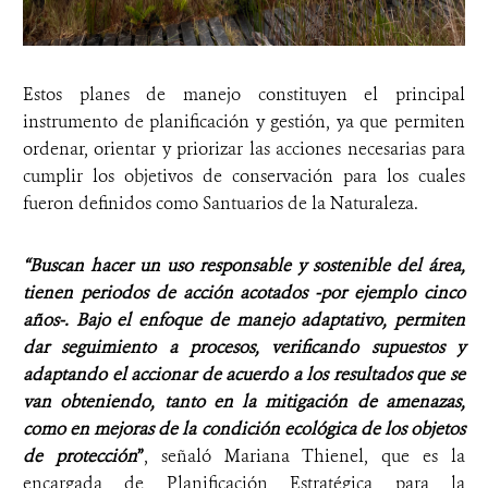
Estos planes de manejo constituyen el principal
instrumento de planificación y gestión, ya que permiten
ordenar, orientar y priorizar las acciones necesarias para
cumplir los objetivos de conservación para los cuales
fueron definidos como Santuarios de la Naturaleza.
“Buscan hacer un uso responsable y sostenible del área,
tienen periodos de acción acotados -por ejemplo cinco
años-. Bajo el enfoque de manejo adaptativo, permiten
dar seguimiento a procesos, verificando supuestos y
adaptando el accionar de acuerdo a los resultados que se
van obteniendo, tanto en la mitigación de amenazas,
como en mejoras de la condición ecológica de los objetos
de protección
”
, señaló Mariana Thienel, que es la
encargada de Planificación Estratégica para la