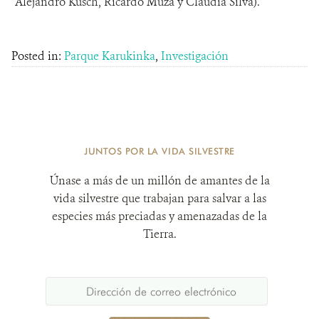
Alejandro Kusch, Ricardo Muza y Claudia Silva).
Posted in:
Parque Karukinka
,
Investigación
JUNTOS POR LA VIDA SILVESTRE
Únase a más de un millón de amantes de la
vida silvestre que trabajan para salvar a las
especies más preciadas y amenazadas de la
Tierra.