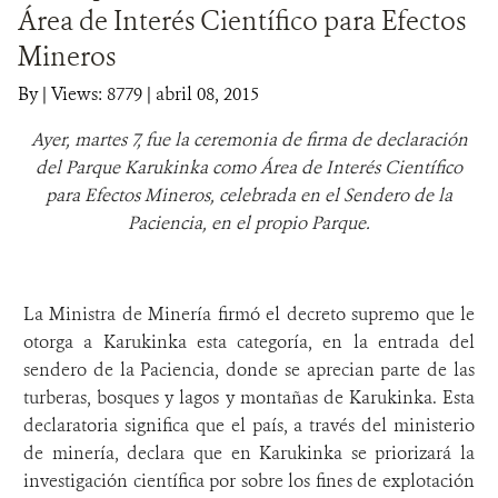
Área de Interés Científico para Efectos
DONA
Mineros
By
|
Views: 8779
| abril 08, 2015
Ayer, martes 7, fue la ceremonia de firma de declaración
del Parque Karukinka como Área de Interés Científico
para Efectos Mineros, celebrada en el Sendero de la
Paciencia, en el propio Parque.
La Ministra de Minería firmó el decreto supremo que le
otorga a Karukinka esta categoría, en la entrada del
sendero de la Paciencia, donde se aprecian parte de las
turberas, bosques y lagos y montañas de Karukinka. Esta
declaratoria significa que el país, a través del ministerio
de minería, declara que en Karukinka se priorizará la
investigación científica por sobre los fines de explotación