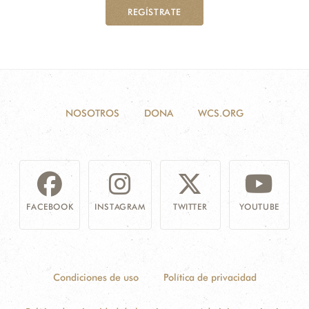
REGÍSTRATE
NOSOTROS
DONA
WCS.ORG
FACEBOOK
INSTAGRAM
TWITTER
YOUTUBE
Condiciones de uso
Política de privacidad