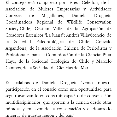
El consejo está compuesto por Teresa Celedón, de la
Asociación de Mujeres Empresarias y Actividades
Conexas de Magallanes; Daniela Droguett,
Coordinadora Regional de Wildlife Conservation
Society-Chile; Cristian Valle, de la Agrupación de
Creadores Escénicos “La Juana”; Andrés Villavicencio, de
la Sociedad Paleontológica de Chile; Gonzalo
Argandoña, de la Asociación Chilena de Periodistas y
Profesionales para la Comunicación de la Ciencia; Pilar
Haye, de la Sociedad Ecológica de Chile y Marcelo
Campos, de la Sociedad de Ciencias del Mar.
En palabras de Daniela Droguett, “vemos nuestra
participación en el consejo como una oportunidad para
seguir avanzando en construir espacios de conversación
multidisciplinarios, que aporten a la ciencia desde otras
miradas y en favor de la conservación y el desarrollo
integral de nuestra región y del país”.