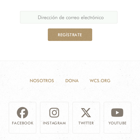
REGÍSTRATE
NOSOTROS
DONA
WCS.ORG
FACEBOOK
INSTAGRAM
TWITTER
YOUTUBE