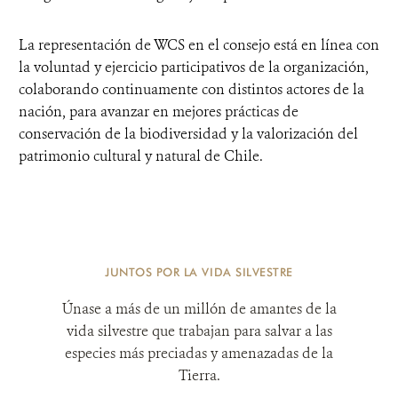
La representación de WCS en el consejo está en línea con
la voluntad y ejercicio participativos de la organización,
colaborando continuamente con distintos actores de la
nación, para avanzar en mejores prácticas de
conservación de la biodiversidad y la valorización del
patrimonio cultural y natural de Chile.
JUNTOS POR LA VIDA SILVESTRE
Únase a más de un millón de amantes de la
vida silvestre que trabajan para salvar a las
especies más preciadas y amenazadas de la
Tierra.