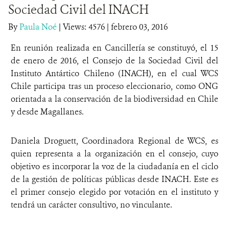
Sociedad Civil del INACH
DONA
By
Paula Noé
|
Views: 4576
| febrero 03, 2016
En reunión realizada en Cancillería se constituyó, el 15
de enero de 2016, el Consejo de la Sociedad Civil del
Instituto Antártico Chileno (INACH), en el cual WCS
Chile participa tras un proceso eleccionario, como ONG
orientada a la conservación de la biodiversidad en Chile
y desde Magallanes.
Daniela Droguett, Coordinadora Regional de WCS, es
quien representa a la organización en el consejo, cuyo
objetivo es incorporar la voz de la ciudadanía en el ciclo
de la gestión de políticas públicas desde INACH. Este es
el primer consejo elegido por votación en el instituto y
tendrá un carácter consultivo, no vinculante.