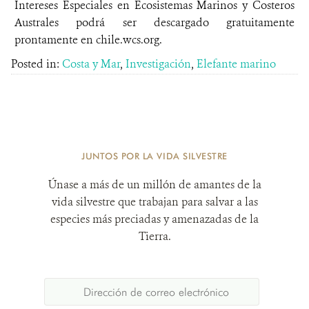
Intereses Especiales en Ecosistemas Marinos y Costeros
Australes podrá ser descargado gratuitamente
prontamente en chile.wcs.org.
Posted in:
Costa y Mar
,
Investigación
,
Elefante marino
JUNTOS POR LA VIDA SILVESTRE
Únase a más de un millón de amantes de la
vida silvestre que trabajan para salvar a las
especies más preciadas y amenazadas de la
Tierra.