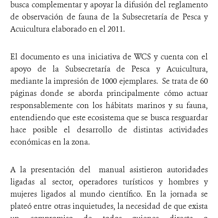
busca complementar y apoyar la difusión del reglamento
de observación de fauna de la Subsecretaría de Pesca y
Acuicultura elaborado en el 2011.
El documento es una iniciativa de WCS y cuenta con el
apoyo de la Subsecretaría de Pesca y Acuicultura,
mediante la impresión de 1000 ejemplares. Se trata de 60
páginas donde se aborda principalmente cómo actuar
responsablemente con los hábitats marinos y su fauna,
entendiendo que este ecosistema que se busca resguardar
hace posible el desarrollo de distintas actividades
económicas en la zona.
A la presentación del manual asistieron autoridades
ligadas al sector, operadores turísticos y hombres y
mujeres ligados al mundo científico. En la jornada se
plateó entre otras inquietudes, la necesidad de que exista