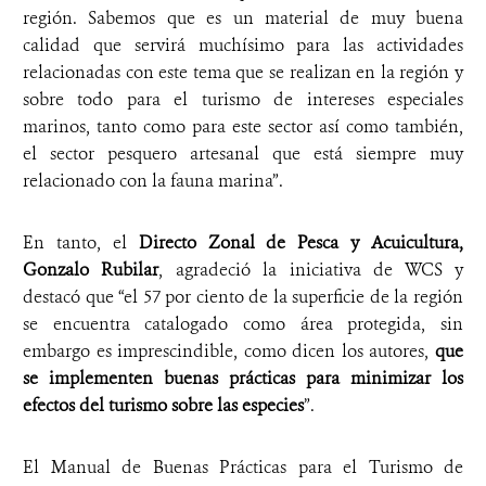
región. Sabemos que es un material de muy buena
calidad que servirá muchísimo para las actividades
relacionadas con este tema que se realizan en la región y
sobre todo para el turismo de intereses especiales
marinos, tanto como para este sector así como también,
el sector pesquero artesanal que está siempre muy
relacionado con la fauna marina”.
En tanto, el
Directo Zonal de Pesca y Acuicultura,
Gonzalo Rubilar
, agradeció la iniciativa de WCS y
destacó que “el 57 por ciento de la superficie de la región
se encuentra catalogado como área protegida, sin
embargo es imprescindible, como dicen los autores,
que
se implementen buenas prácticas para minimizar los
efectos del turismo sobre las especies
”.
El Manual de Buenas Prácticas para el Turismo de