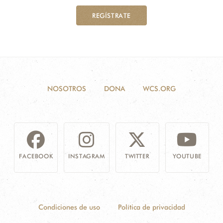
REGÍSTRATE
NOSOTROS
DONA
WCS.ORG
FACEBOOK
INSTAGRAM
TWITTER
YOUTUBE
Condiciones de uso
Política de privacidad