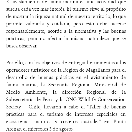
El avistamiento de fauna marina es una actividad que
suscita cada vez más interés. El turismo sirve al propósito
de mostrar la riqueza natural de nuestro territorio, lo que
permite valorarla y cuidarla, pero esto debe hacerse
responsablemente, acorde a la normativa y las buenas
prácticas, para no afectar la misma naturaleza que se
busca observar.
Por ello, con los objetivos de entregar herramientas a los
operadores turísticos de la Región de Magallanes para el
desarrollo de buenas prácticas en el avistamiento de
fauna marina, la Secretaría Regional Ministerial de
Medio Ambiente, la dirección Regional de la
Subsecretaría de Pesca y la ONG Wildlife Conservation
Society – Chile, llevaron a cabo el "Taller de buenas
prácticas para el turismo de intereses especiales en
ecosistemas marinos y costeros australes" en Punta
Arenas, el miércoles 3 de agosto.