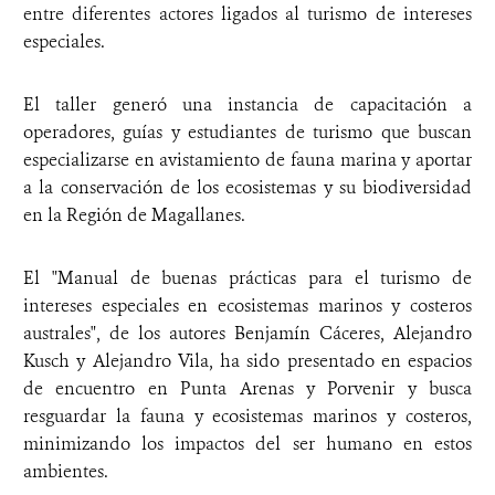
entre diferentes actores ligados al turismo de intereses
especiales.
El taller generó una instancia de capacitación a
operadores, guías y estudiantes de turismo que buscan
especializarse en avistamiento de fauna marina y aportar
a la conservación de los ecosistemas y su biodiversidad
en la Región de Magallanes.
El "Manual de buenas prácticas para el turismo de
intereses especiales en ecosistemas marinos y costeros
australes", de los autores Benjamín Cáceres, Alejandro
Kusch y Alejandro Vila, ha sido presentado en espacios
de encuentro en Punta Arenas y Porvenir y busca
resguardar la fauna y ecosistemas marinos y costeros,
minimizando los impactos del ser humano en estos
ambientes.