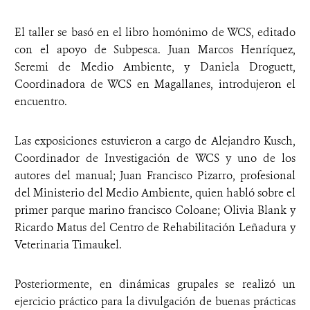
El taller se basó en el libro homónimo de WCS, editado
con el apoyo de Subpesca. Juan Marcos Henríquez,
Seremi de Medio Ambiente, y Daniela Droguett,
Coordinadora de WCS en Magallanes, introdujeron el
encuentro.
Las exposiciones estuvieron a cargo de Alejandro Kusch,
Coordinador de Investigación de WCS y uno de los
autores del manual; Juan Francisco Pizarro, profesional
del Ministerio del Medio Ambiente, quien habló sobre el
primer parque marino francisco Coloane; Olivia Blank y
Ricardo Matus del Centro de Rehabilitación Leñadura y
Veterinaria Timaukel.
Posteriormente, en dinámicas grupales se realizó un
ejercicio práctico para la divulgación de buenas prácticas