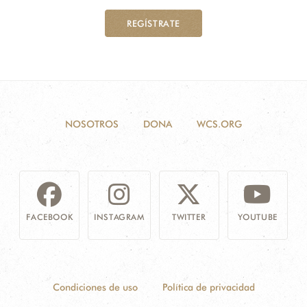
REGÍSTRATE
NOSOTROS
DONA
WCS.ORG
FACEBOOK
INSTAGRAM
TWITTER
YOUTUBE
Condiciones de uso
Política de privacidad