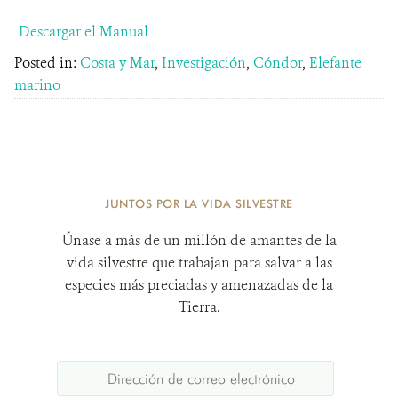
Descargar el Manual
Posted in:
Costa y Mar
,
Investigación
,
Cóndor
,
Elefante
marino
JUNTOS POR LA VIDA SILVESTRE
Únase a más de un millón de amantes de la
vida silvestre que trabajan para salvar a las
especies más preciadas y amenazadas de la
Tierra.