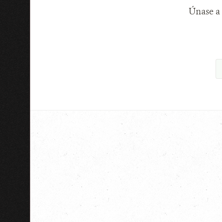
Únase a 