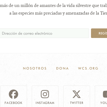
más de un millón de amantes de la vida silvestre que tra
a las especies más preciadas y amenazadas de la Tier
REGÍ
NOSOTROS
DONA
WCS.ORG
FACEBOOK
INSTAGRAM
TWITTER
YOU