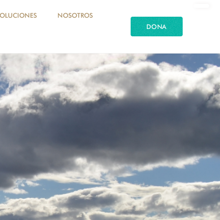
SOLUCIONES
NOSOTROS
DONA