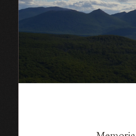
Memoria 