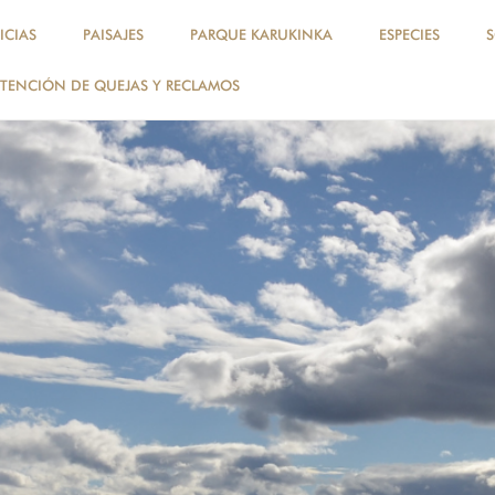
ICIAS
PAISAJES
PARQUE KARUKINKA
ESPECIES
TENCIÓN DE QUEJAS Y RECLAMOS