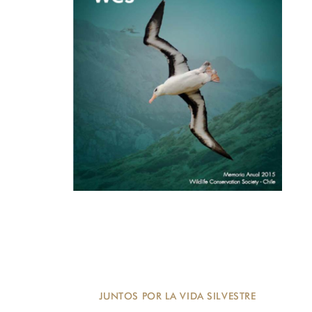
JUNTOS POR LA VIDA SILVESTRE