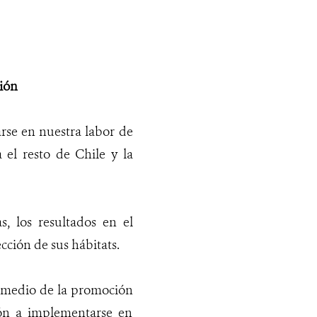
ción
arse en nuestra labor de
 el resto de Chile y la
s, los resultados en el
cción de sus hábitats.
r medio de la promoción
ión a implementarse en