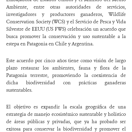
Ambiente, entre otras autoridades de servicios,
investigadores y productores ganaderos, Wildlife
Conservation Society (WCS) y el Servicio de Pesca y Vida
Silvestre de EEUU (US FWS) celebración un acuerdo que
busca promover la conservación y uso sustentable a la
estepa en Patagonia en Chile y Argentina.
Este acuerdo por cinco años tiene como visión de largo
plazo restaurar los ambientes, fauna y flora de la
Patagonia terrestre, promoviendo la coexistencia de
dicha biodiversidad con prácticas ganaderas
sustentables.
El objetivo es expandir la escala geográfica de una
estrategia de manejo ecosistémico sustentable y holístico
de áreas públicas y privadas, que ya ha probado ser
exitosa para conservar la biodiversidad y promover el