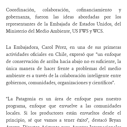
Coordinación, colaboración, cofinanciamiento y
gobernanza, fueron las ideas abordadas por los
representantes de la Embajada de Estados Unidos, del
Ministerio del Medio Ambiente, US FWS y WCS.
La Embajadora, Carol Pérez, en una de sus primeras
actividades oficiales en Chile, expresó que “un enfoque
de conservación de arriba hacia abajo no es suficiente, la
única manera de hacer frente a problemas del medio
ambiente es a través de la colaboración inteligente entre
gobiernos, comunidades, organizaciones y científicos”.
“La Patagonia es un área de enfoque para nuestro
programa, enfoque que envuelve a las comunidades
locales. Si los productores están envueltos desde el
principio, sé que vamos a tener éxito”, destacó Bryan