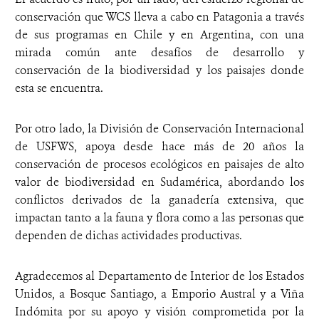
conservación que WCS lleva a cabo en Patagonia a través
de sus programas en Chile y en Argentina, con una
mirada común ante desafíos de desarrollo y
conservación de la biodiversidad y los paisajes donde
esta se encuentra.
Por otro lado, la División de Conservación Internacional
de USFWS, apoya desde hace más de 20 años la
conservación de procesos ecológicos en paisajes de alto
valor de biodiversidad en Sudamérica, abordando los
conflictos derivados de la ganadería extensiva, que
impactan tanto a la fauna y flora como a las personas que
dependen de dichas actividades productivas.
Agradecemos al Departamento de Interior de los Estados
Unidos, a Bosque Santiago, a Emporio Austral y a Viña
Indómita por su apoyo y visión comprometida por la