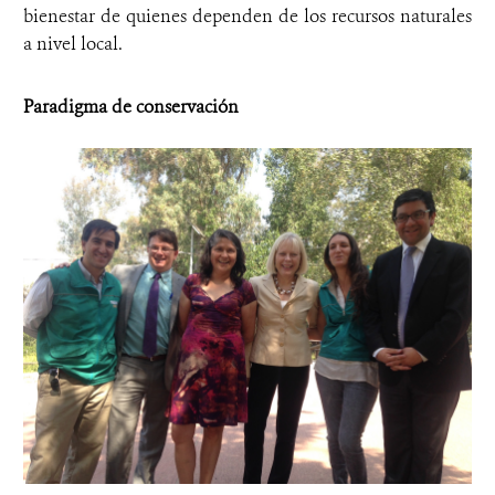
bienestar de quienes dependen de los recursos naturales
a nivel local.
Paradigma de conservación