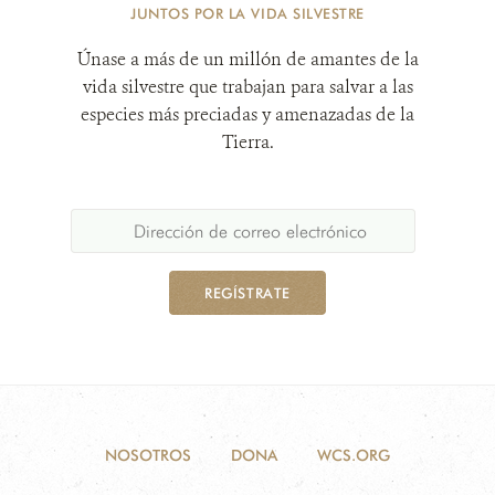
JUNTOS POR LA VIDA SILVESTRE
Únase a más de un millón de amantes de la
vida silvestre que trabajan para salvar a las
especies más preciadas y amenazadas de la
Tierra.
REGÍSTRATE
NOSOTROS
DONA
WCS.ORG