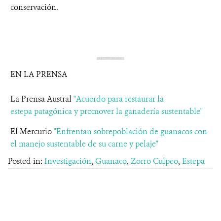
conservación.
EN LA PRENSA
La Prensa Austral
"Acuerdo para restaurar la
estepa patagónica y promover la ganadería sustentable"
El Mercurio
"Enfrentan sobrepoblación de guanacos con
el manejo sustentable de su carne y pelaje"
Posted in:
Investigación
,
Guanaco
,
Zorro Culpeo
,
Estepa