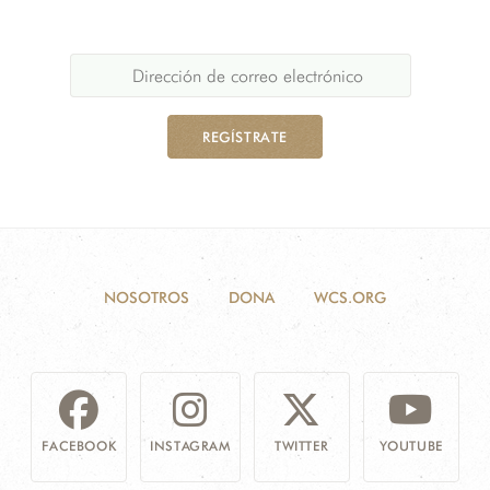
REGÍSTRATE
NOSOTROS
DONA
WCS.ORG
FACEBOOK
INSTAGRAM
TWITTER
YOUTUBE