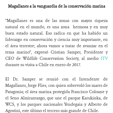
Magallanes a la vanguardia de la conservación marina
“Magallanes es una de las zonas con mayor riqueza
natural en el mundo, es una zona hermosa y en muy
buen estado natural. Eso radica en que ha habido un
liderazgo en conservación y ciencia muy importante, en
el área terrestre; ahora vamos a tratar de avanzar en el
tema marino”, expresó Cristian Samper, Presidente y
CEO de Wildlife Conservation Society, al medio
ITV
durante su visita a Chile en enero de 2017.
El Dr. Samper se reunió con el Intendente de
Magallanes, Jorge Flies, con quien sobrevoló los mares de
Patagonia; el área marina protegida Francisco Coloane y
el Seno Almirantazgo, que une el parque Karukinka, de
WCS, y los parques nacionales Yendegaia y Alberto de
Agostini, este último el tercero más grande de Chile.