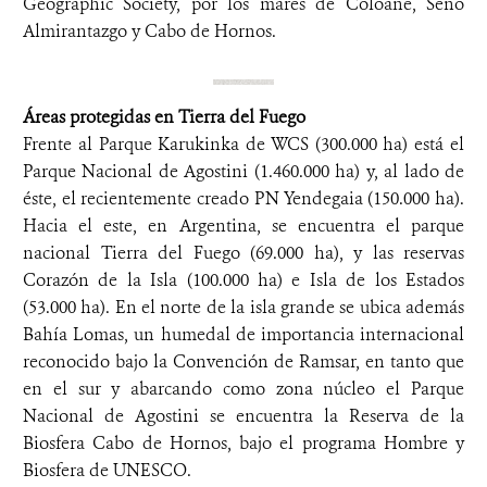
Geographic Society, por los mares de Coloane, Seno
Almirantazgo y Cabo de Hornos.
Áreas protegidas en Tierra del Fuego
Frente al Parque Karukinka de WCS (300.000 ha) está el
Parque Nacional de Agostini (1.460.000 ha) y, al lado de
éste, el recientemente creado PN Yendegaia (150.000 ha).
Hacia el este, en Argentina, se encuentra el parque
nacional Tierra del Fuego (69.000 ha), y las reservas
Corazón de la Isla (100.000 ha) e Isla de los Estados
(53.000 ha). En el norte de la isla grande se ubica además
Bahía Lomas, un humedal de importancia internacional
reconocido bajo la Convención de Ramsar, en tanto que
en el sur y abarcando como zona núcleo el Parque
Nacional de Agostini se encuentra la Reserva de la
Biosfera Cabo de Hornos, bajo el programa Hombre y
Biosfera de UNESCO.