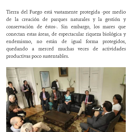
Tierra del Fuego está vastamente protegida -por medio
de la creación de parques naturales y la gestión y
conservación de éstos-. Sin embargo, los mares que
conectan estas áreas, de espectacular riqueza biológica y
endemismo, no están de igual forma protegidos,
quedando a merced muchas veces de actividades
productivas poco sustentables.