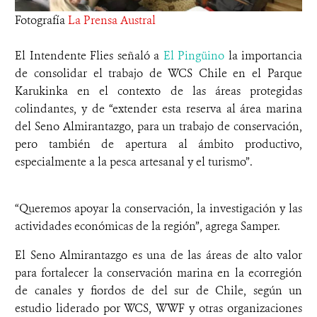
Fotografía
La Prensa Austral
El Intendente Flies señaló a
El Pingüino
la importancia
de consolidar el trabajo de WCS Chile en el Parque
Karukinka en el contexto de las áreas protegidas
colindantes, y de “extender esta reserva al área marina
del Seno Almirantazgo, para un trabajo de conservación,
pero también de apertura al ámbito productivo,
especialmente a la pesca artesanal y el turismo”.
“Queremos apoyar la conservación, la investigación y las
actividades económicas de la región”, agrega Samper.
El Seno Almirantazgo es una de las áreas de alto valor
para fortalecer la conservación marina en la ecorregión
de canales y fiordos de del sur de Chile, según un
estudio liderado por WCS, WWF y otras organizaciones