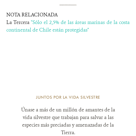
NOTA RELACIONADA
La Tercera
"Sólo el 2,5% de las áreas marinas de la costa
continental de Chile están protegidas"
JUNTOS POR LA VIDA SILVESTRE
Únase a más de un millón de amantes de la
vida silvestre que trabajan para salvar a las
especies más preciadas y amenazadas de la
Tierra.