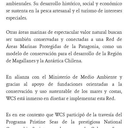
ambientales. Su desarrollo histórico, social y económico
se sustenta en la pesca artesanal y el turismo de intereses
especiales.
Otras áreas marinas de espectacular valor natural buscan
ser también conservadas y conectadas a una Red de
Áreas Marinas Protegidas de la Patagonia, como un
modelo de conservación para el desarrollo de la Región
de Magallanes y la Antártica Chilena.
En alianza con el Ministerio de Medio Ambiente y
gracias al apoyo de fundaciones orientadas a la
conservación y uso sustentable de los mares y costas,
WCS está inmerso en diseñar e implementar esta Red.
Es en ese contexto que WCS participó de la travesía del
Programa Pristine Seas de la prestigiosa National