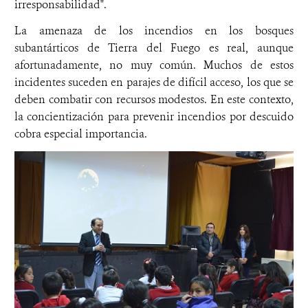
irresponsabilidad".
La amenaza de los incendios en los bosques
subantárticos de Tierra del Fuego es real, aunque
afortunadamente, no muy común. Muchos de estos
incidentes suceden en parajes de difícil acceso, los que se
deben combatir con recursos modestos. En este contexto,
la concientización para prevenir incendios por descuido
cobra especial importancia.