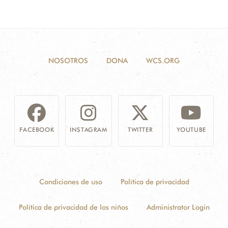
NOSOTROS
DONA
WCS.ORG
FACEBOOK
INSTAGRAM
TWITTER
YOUTUBE
Condiciones de uso
Política de privacidad
Política de privacidad de los niños
Administrator Login