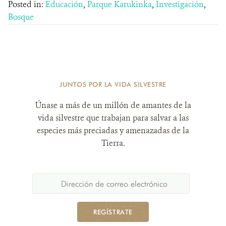
Posted in:
Educación
,
Parque Karukinka
,
Investigación
,
Bosque
JUNTOS POR LA VIDA SILVESTRE
Únase a más de un millón de amantes de la
vida silvestre que trabajan para salvar a las
especies más preciadas y amenazadas de la
Tierra.
REGÍSTRATE