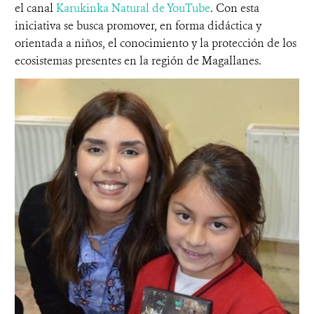
el canal
Karukinka Natural de YouTube
. Con esta
iniciativa se busca promover, en forma didáctica y
orientada a niños, el conocimiento y la protección de los
ecosistemas presentes en la región de Magallanes.