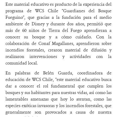
Este material educativo es producto de la experiencia del
programa de WCS Chile "Guardianes del Bosque
Fueguino", que gracias a la fundación para el medio
ambiente de Disney y durante dos años, permitió que
más de 60 niños de Tierra del Fuego aprendieran a
conocer su bosque y a cómo cuidarlo. Con la
colaboración de Conaf Magallanes, aprendieron sobre
incendios forestales, crearon material de difusión y
realizaron intervenciones y actividades con la
comunidad local.
En palabras de Belén Guarda, coordinadora de
educación de WCS Chile, "este material educativo busca
dar a conocer el rol fundamental que cumplen los
bosques y sus habitantes para nuestras vidas, así como las
lamentables amenazas que hoy lo atentan, como las
especies exóticas invasoras y los incendios forestales, que
generalmente son provocados a causa de nuestra