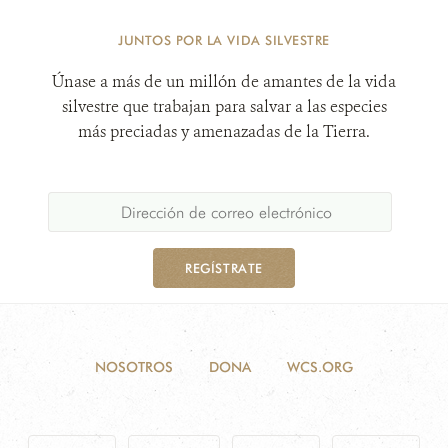
JUNTOS POR LA VIDA SILVESTRE
Únase a más de un millón de amantes de la vida
silvestre que trabajan para salvar a las especies
más preciadas y amenazadas de la Tierra.
REGÍSTRATE
NOSOTROS
DONA
WCS.ORG