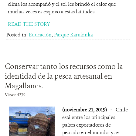
clima los acompañó y el sol les brindó el calor que
muchas veces es esquivo a estas latitudes.
READ THE STORY
Posted in:
Educación
,
Parque Karukinka
Conservar tanto los recursos como la
identidad de la pesca artesanal en
Magallanes.
Views: 4279
(noviembre 21, 2019)
-
Chile
está entre los principales
países exportadores de
pescado en el mundo, y se