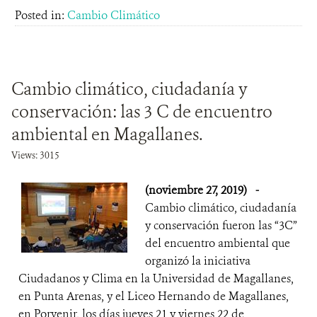
Posted in:
Cambio Climático
Cambio climático, ciudadanía y
conservación: las 3 C de encuentro
ambiental en Magallanes.
Views: 3015
(noviembre 27, 2019)
-
Cambio climático, ciudadanía
y conservación fueron las “3C”
del encuentro ambiental que
organizó la iniciativa
Ciudadanos y Clima en la Universidad de Magallanes,
en Punta Arenas, y el Liceo Hernando de Magallanes,
en Porvenir, los días jueves 21 y viernes 22 de