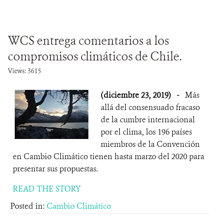
WCS entrega comentarios a los
compromisos climáticos de Chile.
Views: 3615
(diciembre 23, 2019)
-
Más
allá del consensuado fracaso
de la cumbre internacional
por el clima, los 196 países
miembros de la Convención
en Cambio Climático tienen hasta marzo del 2020 para
presentar sus propuestas.
READ THE STORY
Posted in:
Cambio Climático