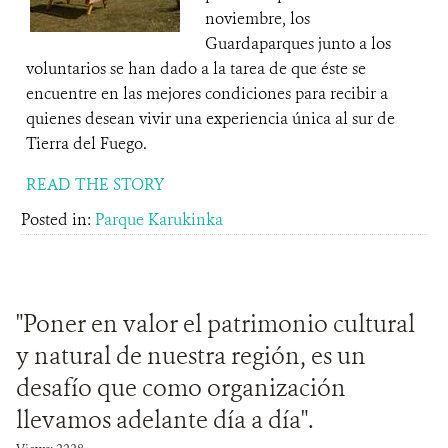
noviembre, los
Guardaparques junto a los
voluntarios se han dado a la tarea de que éste se
encuentre en las mejores condiciones para recibir a
quienes desean vivir una experiencia única al sur de
Tierra del Fuego.
READ THE STORY
Posted in:
Parque Karukinka
"Poner en valor el patrimonio cultural
y natural de nuestra región, es un
desafío que como organización
llevamos adelante día a día".