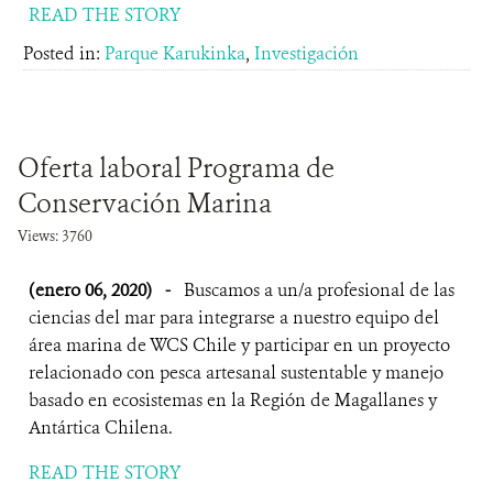
READ THE STORY
Posted in:
Parque Karukinka
,
Investigación
Oferta laboral Programa de
Conservación Marina
Views: 3760
(enero 06, 2020)
-
Buscamos a un/a profesional de las
ciencias del mar para integrarse a nuestro equipo del
área marina de WCS Chile y participar en un proyecto
relacionado con pesca artesanal sustentable y manejo
basado en ecosistemas en la Región de Magallanes y
Antártica Chilena.
READ THE STORY