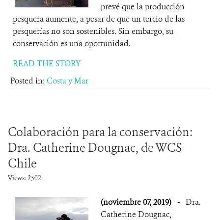
prevé que la producción
pesquera aumente, a pesar de que un tercio de las
pesquerías no son sostenibles. Sin embargo, su
conservación es una oportunidad.
READ THE STORY
Posted in:
Costa y Mar
Colaboración para la conservación:
Dra. Catherine Dougnac, de WCS
Chile
Views: 2502
(noviembre 07, 2019)
-
Dra.
Catherine Dougnac,