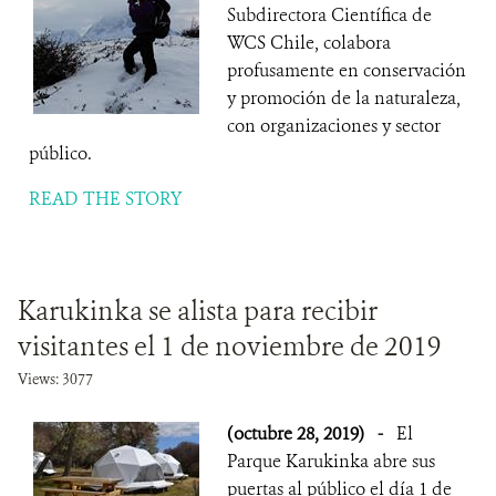
Subdirectora Científica de
WCS Chile, colabora
profusamente en conservación
y promoción de la naturaleza,
con organizaciones y sector
público.
READ THE STORY
Karukinka se alista para recibir
visitantes el 1 de noviembre de 2019
Views: 3077
(octubre 28, 2019)
-
El
Parque Karukinka abre sus
puertas al público el día 1 de