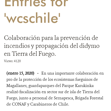
Entries for
DONA
'wcschile'
Colaboración para la prevención de
incendios y propagación del didymo
en Tierra del Fuego.
Views: 4120
(enero 15, 2020)
-
En una importante colaboración en
pro de la protección de los ecosistemas fueguinos de
Magallanes, guardaparques del Parque Karukinka
realizó fiscalización en sector sur de isla de Tierra del
Fuego, junto a personal de Sernapesca, Brigada Forestal
de CONAF y Carabineros de Chile.