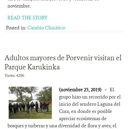
noviembre.
READ THE STORY
Posted in:
Cambio Climático
Adultos mayores de Porvenir visitan el
Parque Karukinka
Views: 4206
(noviembre 25, 2019)
-
El
grupo hizo un recorrido por el
inicio del sendero Laguna del
Cura, en donde es posible
apreciar ecosistemas de
bosques y turberas y una diversidad de flora y aves; el