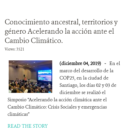
Conocimiento ancestral, territorios y
género Acelerando la acción ante el
Cambio Climático.
Views: 3521
(diciembre 04, 2019)
-
En el
marco del desarrollo de la
COP25, en la ciudad de
Santiago, los días 02 y 03 de
diciembre se realizó el
Simposio “Acelerando la acción climática ante el
Cambio Climático: Crisis Sociales y emergencias
climáticas”
READ THE STORY