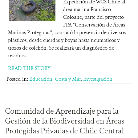
Expedición de WCS Chile al
área marina Francisco
Coloane, parte del proyecto
FPA “Conservación de Áreas
Marinas Protegidas”, constató la presencia de diversos
plásticos, desde cuerdas y boyas hasta neumáticos y
trozos de colchón. Se realizará un diagnóstico de
residuos.
READ THE STORY
Posted in:
Educación
,
Costa y Mar
,
Investigación
Comunidad de Aprendizaje para la
Gestión de la Biodiversidad en Áreas
Protegidas Privadas de Chile Central