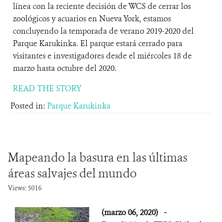
línea con la reciente decisión de WCS de cerrar los
zoológicos y acuarios en Nueva York, estamos
concluyendo la temporada de verano 2019-2020 del
Parque Karukinka. El parque estará cerrado para
visitantes e investigadores desde el miércoles 18 de
marzo hasta octubre del 2020.
READ THE STORY
Posted in:
Parque Karukinka
Mapeando la basura en las últimas
áreas salvajes del mundo
Views: 5016
(marzo 06, 2020)
-