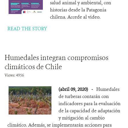
salud animal y ambiental, con
historias desde la Patagonia
chilena. Accede al video.
READ THE STORY
Humedales integran compromisos
climáticos de Chile
Views: 4956
(abril 09, 2020)
-
Humedales
de turberas contarán con
indicadores para la evaluación
de la capacidad de adaptación
y mitigación al cambio
climático. Además, se implementarán acciones para