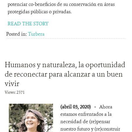
potenciar co-beneficios de su conservación en áreas
protegidas públicas o privadas.
READ THE STORY
Posted in:
Turbera
Humanos y naturaleza, la oportunidad
de reconectar para alcanzar a un buen
vivir
Views: 2371
(abril 03, 2020)
-
Ahora
estamos enfrentados a la
necesidad de (re)pensar
nuestro futuro y (re)construir