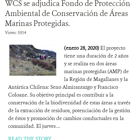
WCS se adjudica Fondo de Protección
Ambiental de Conservación de Áreas
Marinas Protegidas.
Views: 5054
(enero 28, 2020)
El proyecto
tiene una duración de 2 años
y se realiza en dos áreas
marinas protegidas (AMP) de
la Región de Magallanes y la
Antártica Chilena: Seno Almirantazgo y Francisco
Coloane. Su objetivo principal es contribuir a la
conservación de la biodiversidad de estas áreas a través
de la extracción de residuos, potenciación de la gestión
de éstos y promoción de cambios conductuales en la
comunidad. El jueves ...
READ THE STORY