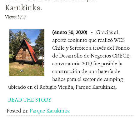
Karukinka.
Views: 3717
(enero 30, 2020)
-
Gracias al
aporte conjunto que realizó WCS
Chile y Sercotec a través del Fondo
de Desarrollo de Negocios CRECE,
convocatoria 2019 fue posible la
construcción de una batería de
baños para el sector de camping
ubicado en el Refugio Vicuña, Parque Karukinka.
READ THE STORY
Posted in:
Parque Karukinka