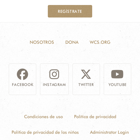
REGÍSTRATE
NOSOTROS
DONA
WCS.ORG
FACEBOOK
INSTAGRAM
TWITTER
YOUTUBE
Condiciones de uso
Política de privacidad
Política de privacidad de los niños
Administrator Login