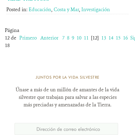
Posted in:
Educación
,
Costa y Mar
,
Investigación
Página
12 de
Primero
Anterior
7
8
9
10
11
[12]
13
14
15
16
Si
18
JUNTOS POR LA VIDA SILVESTRE
Únase a más de un millón de amantes de la vida
silvestre que trabajan para salvar a las especies
más preciadas y amenazadas de la Tierra.