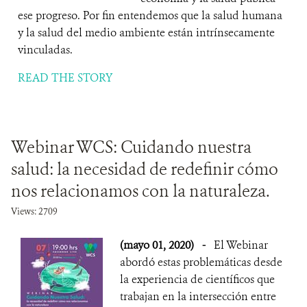
ese progreso. Por fin entendemos que la salud humana
y la salud del medio ambiente están intrínsecamente
vinculadas.
READ THE STORY
Webinar WCS: Cuidando nuestra
salud: la necesidad de redefinir cómo
nos relacionamos con la naturaleza.
Views: 2709
(mayo 01, 2020)
-
El Webinar
abordó estas problemáticas desde
la experiencia de científicos que
trabajan en la intersección entre