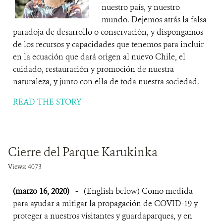
nuestro país, y nuestro
mundo. Dejemos atrás la falsa
paradoja de desarrollo o conservación, y dispongamos
de los recursos y capacidades que tenemos para incluir
en la ecuación que dará origen al nuevo Chile, el
cuidado, restauración y promoción de nuestra
naturaleza, y junto con ella de toda nuestra sociedad.
READ THE STORY
Cierre del Parque Karukinka
Views: 4073
(marzo 16, 2020)
-
(English below) Como medida
para ayudar a mitigar la propagación de COVID-19 y
proteger a nuestros visitantes y guardaparques, y en