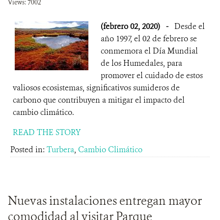
Views: 7002
(febrero 02, 2020)
-
Desde el
año 1997, el 02 de febrero se
conmemora el Día Mundial
de los Humedales, para
promover el cuidado de estos
valiosos ecosistemas, significativos sumideros de
carbono que contribuyen a mitigar el impacto del
cambio climático.
READ THE STORY
Posted in:
Turbera
,
Cambio Climático
Nuevas instalaciones entregan mayor
comodidad al visitar Parque