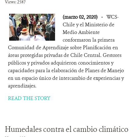
Views: 2587
(marzo 02, 2020)
-
WCS-
Chile y el Ministerio de
Medio Ambiente
conformaron la primera
Comunidad de Aprendizaje sobre Planificación en
áreas protegidas privadas de Chile Central. Gestores
públicos y privados adquirieron conocimientos y
capacidades para la elaboración de Planes de Manejo
en un espacio único de intercambio de experiencias y
aprendizajes.
READ THE STORY
Humedales contra el cambio climático