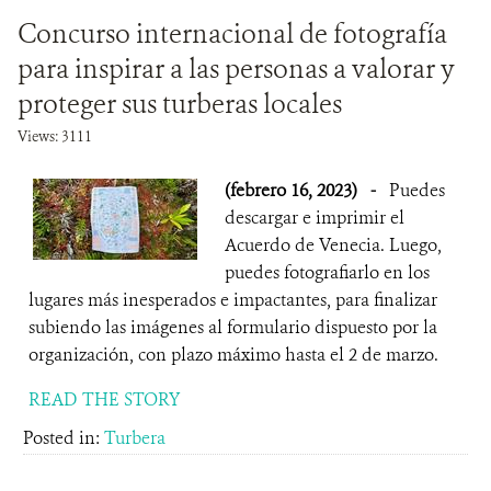
Concurso internacional de fotografía
para inspirar a las personas a valorar y
proteger sus turberas locales
Views: 3111
(febrero 16, 2023)
-
Puedes
descargar e imprimir el
Acuerdo de Venecia. Luego,
puedes fotografiarlo en los
lugares más inesperados e impactantes, para finalizar
subiendo las imágenes al formulario dispuesto por la
organización, con plazo máximo hasta el 2 de marzo.
READ THE STORY
Posted in:
Turbera