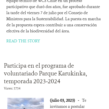
equipo técnico de WCS Chile en un proceso
participativo que duró dos años, fue aprobado durante
la tarde del viernes 7 de julio por el Consejo de
Ministros para la Sustentabilidad. La puesta en marcha
de la propuesta espera contribuir a una conservación
efectiva de la biodiversidad del área.
READ THE STORY
Participa en el programa de
voluntariado Parque Karukinka,
temporada 2023-2024
Views: 5754
(julio 03, 2023)
-
Te
invitamos a postular