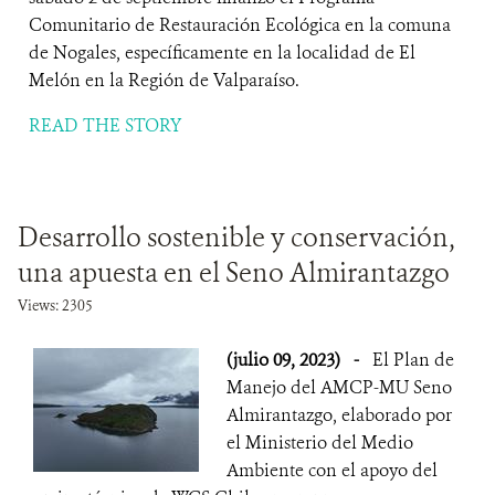
Comunitario de Restauración Ecológica en la comuna
de Nogales, específicamente en la localidad de El
Melón en la Región de Valparaíso.
READ THE STORY
Desarrollo sostenible y conservación,
una apuesta en el Seno Almirantazgo
Views: 2305
(julio 09, 2023)
-
El Plan de
Manejo del AMCP-MU Seno
Almirantazgo, elaborado por
el Ministerio del Medio
Ambiente con el apoyo del