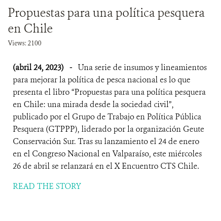
Propuestas para una política pesquera
en Chile
Views: 2100
(abril 24, 2023)
-
Una serie de insumos y lineamientos
para mejorar la política de pesca nacional es lo que
presenta el libro “Propuestas para una política pesquera
en Chile: una mirada desde la sociedad civil”,
publicado por el Grupo de Trabajo en Política Pública
Pesquera (GTPPP), liderado por la organización Geute
Conservación Sur. Tras su lanzamiento el 24 de enero
en el Congreso Nacional en Valparaíso, este miércoles
26 de abril se relanzará en el X Encuentro CTS Chile.
READ THE STORY