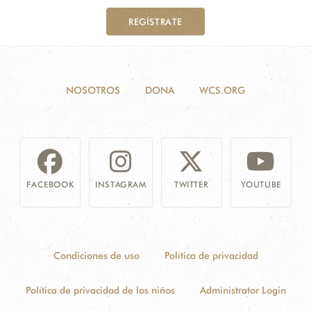
REGÍSTRATE
NOSOTROS
DONA
WCS.ORG
FACEBOOK
INSTAGRAM
TWITTER
YOUTUBE
Condiciones de uso
Política de privacidad
Política de privacidad de los niños
Administrator Login