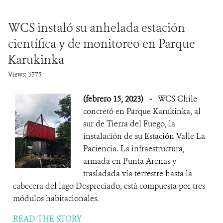
WCS instaló su anhelada estación
científica y de monitoreo en Parque
Karukinka
Views: 3775
(febrero 15, 2023)
-
WCS Chile
concretó en Parque Karukinka, al
sur de Tierra del Fuego, la
instalación de su Estación Valle La
Paciencia. La infraestructura,
armada en Punta Arenas y
trasladada vía terrestre hasta la
cabecera del lago Despreciado, está compuesta por tres
módulos habitacionales.
READ THE STORY