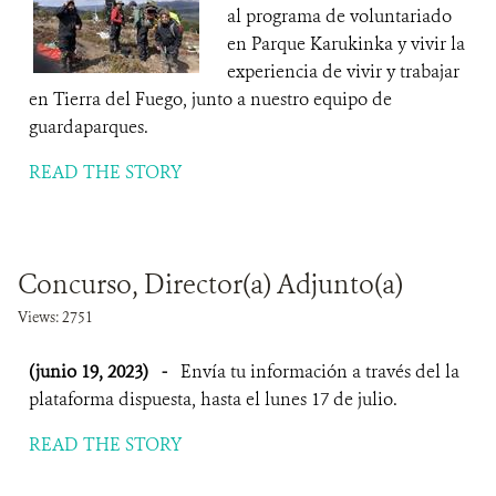
al programa de voluntariado
en Parque Karukinka y vivir la
experiencia de vivir y trabajar
en Tierra del Fuego, junto a nuestro equipo de
guardaparques.
READ THE STORY
Concurso, Director(a) Adjunto(a)
Views: 2751
(junio 19, 2023)
-
Envía tu información a través del la
plataforma dispuesta, hasta el lunes 17 de julio.
READ THE STORY