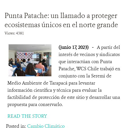
Punta Patache: un llamado a proteger
ecosistemas únicos en el norte grande
Views: 4381
(junio 17, 2023)
-
A partir del
interés de vecinos y sindicatos
que interactúan con Punta
Patache, WCS Chile trabajó en
conjunto con la Seremi de
Medio Ambiente de Tarapacá para levantar
información científica y técnica para evaluar la
factibilidad de protección de este sitio y desarrollar una
propuesta para conservarlo.
READ THE STORY
Posted in:
Cambio Climático