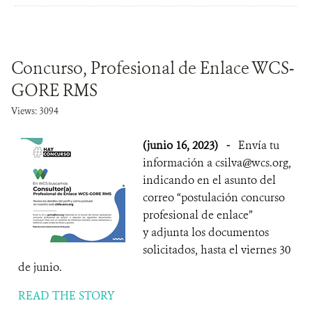
Concurso, Profesional de Enlace WCS-
GORE RMS
Views: 3094
(junio 16, 2023)
-
Envía tu
información a csilva@wcs.org,
indicando en el asunto del
correo “postulación concurso
profesional de enlace”
y adjunta los documentos
solicitados, hasta el viernes 30
de junio.
READ THE STORY