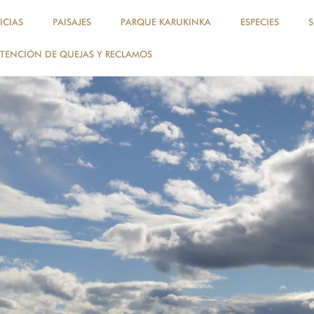
ICIAS
PAISAJES
PARQUE KARUKINKA
ESPECIES
TENCIÓN DE QUEJAS Y RECLAMOS