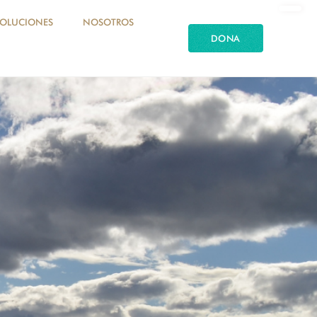
SOLUCIONES
NOSOTROS
DONA