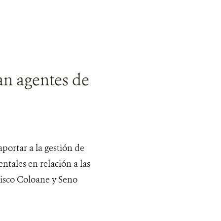
n agentes de
portar a la gestión de
ntales en relación a las
isco Coloane y Seno