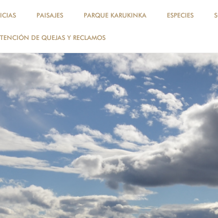
ICIAS
PAISAJES
PARQUE KARUKINKA
ESPECIES
TENCIÓN DE QUEJAS Y RECLAMOS