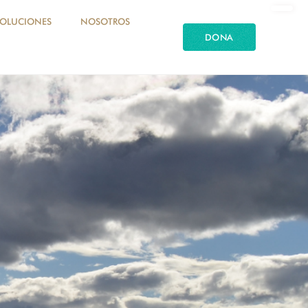
SOLUCIONES
NOSOTROS
DONA