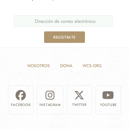
REGÍSTRATE
NOSOTROS
DONA
WCS.ORG
FACEBOOK
INSTAGRAM
TWITTER
YOUTUBE