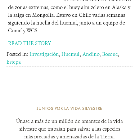
de zonas extremas, como el buey almizclero en Alaska y
la saiga en Mongolia. Estuvo en Chile varias semanas
siguiendo la huella del huemul, junto a un equipo de
Conaf y WCS.
READ THE STORY
Posted in:
Investigación
,
Huemul
,
Andino
,
Bosque
,
Estepa
JUNTOS POR LA VIDA SILVESTRE
Únase a más de un millón de amantes de la vida
silvestre que trabajan para salvar a las especies
más preciadas y amenazadas de la Tierra.