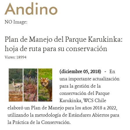
Andino
DONA
NO Image:
Plan de Manejo del Parque Karukinka:
hoja de ruta para su conservación
Views: 18994
(diciembre 05, 2018)
-
En
una importante actualización
para la gestión de la
conservación del Parque
Karukinka, WCS Chile
elaboró un Plan de Manejo para los años 2018 a 2022,
utilizando la metodología de Estándares Abiertos para
la Práctica de la Conservación.