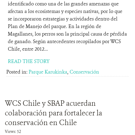
identificado como una de las grandes amenazas que
afectan a los ecosistemas y especies nativas, por lo que
se incorporaron estrategias y actividades dentro del
Plan de Manejo del parque. En la región de
Magallanes, los perros son la principal causa de pérdida
de ganado. Según antecedentes recopilados por WCS
Chile, entre 2012...
READ THE STORY
Posted in:
Parque Karukinka
,
Conservación
WCS Chile y SBAP acuerdan
colaboración para fortalecer la
conservación en Chile
Views: 52