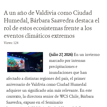
A un año de Valdivia como Ciudad
Humedal, Bárbara Saavedra destaca el
rol de estos ecosistemas frente a los
eventos climáticos extremos
Views: 124
(julio 27, 2026)
En un invierno
marcado por intensas
precipitaciones e
inundaciones que han
afectado a distintas regiones del país, el primer
aniversario de Valdivia como Ciudad Humedal
adquiere un significado aún más relevante. En este
contexto, la directora senior de WCS Chile, Bárbara
Saavedra, expuso en el Seminario