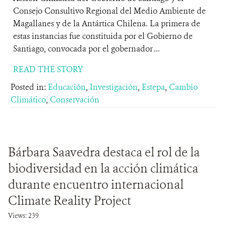
Consejo Consultivo Regional del Medio Ambiente de
Magallanes y de la Antártica Chilena. La primera de
estas instancias fue constituida por el Gobierno de
Santiago, convocada por el gobernador ...
READ THE STORY
Posted in:
Educación
,
Investigación
,
Estepa
,
Cambio
Climático
,
Conservación
Bárbara Saavedra destaca el rol de la
biodiversidad en la acción climática
durante encuentro internacional
Climate Reality Project
Views: 239