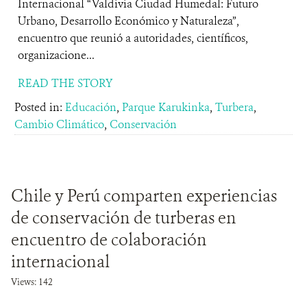
Internacional “Valdivia Ciudad Humedal: Futuro
Urbano, Desarrollo Económico y Naturaleza”,
encuentro que reunió a autoridades, científicos,
organizacione...
READ THE STORY
Posted in:
Educación
,
Parque Karukinka
,
Turbera
,
Cambio Climático
,
Conservación
Chile y Perú comparten experiencias
de conservación de turberas en
encuentro de colaboración
internacional
Views: 142