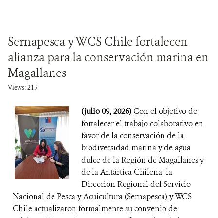
Sernapesca y WCS Chile fortalecen
alianza para la conservación marina en
Magallanes
Views: 213
(julio 09, 2026)
Con el objetivo de
fortalecer el trabajo colaborativo en
favor de la conservación de la
biodiversidad marina y de agua
dulce de la Región de Magallanes y
de la Antártica Chilena, la
Dirección Regional del Servicio
Nacional de Pesca y Acuicultura (Sernapesca) y WCS
Chile actualizaron formalmente su convenio de