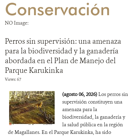
Conservación
DONA
NO Image:
Perros sin supervisión: una amenaza
para la biodiversidad y la ganadería
abordada en el Plan de Manejo del
Parque Karukinka
Views: 67
(agosto 06, 2026)
Los perros sin
supervisión constituyen una
amenaza para la
biodiversidad, la ganadería y
la salud pública en la región
de Magallanes. En el Parque Karukinka, ha sido