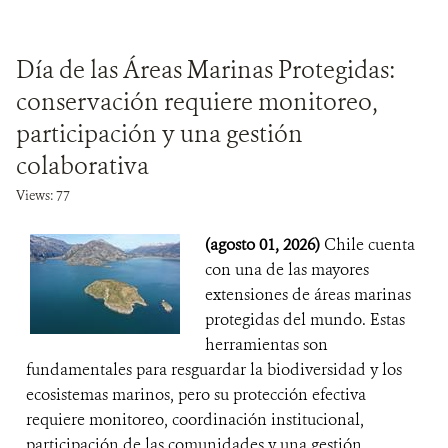
Día de las Áreas Marinas Protegidas:
conservación requiere monitoreo,
participación y una gestión
colaborativa
Views: 77
(agosto 01, 2026)
Chile cuenta
con una de las mayores
extensiones de áreas marinas
protegidas del mundo. Estas
herramientas son
fundamentales para resguardar la biodiversidad y los
ecosistemas marinos, pero su protección efectiva
requiere monitoreo, coordinación institucional,
participación de las comunidades y una gestión