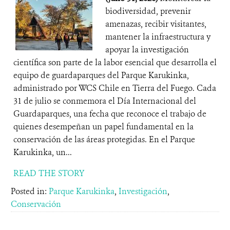
biodiversidad, prevenir
amenazas, recibir visitantes,
mantener la infraestructura y
apoyar la investigación
científica son parte de la labor esencial que desarrolla el
equipo de guardaparques del Parque Karukinka,
administrado por WCS Chile en Tierra del Fuego. Cada
31 de julio se conmemora el Día Internacional del
Guardaparques, una fecha que reconoce el trabajo de
quienes desempeñan un papel fundamental en la
conservación de las áreas protegidas. En el Parque
Karukinka, un...
READ THE STORY
Posted in:
Parque Karukinka
,
Investigación
,
Conservación