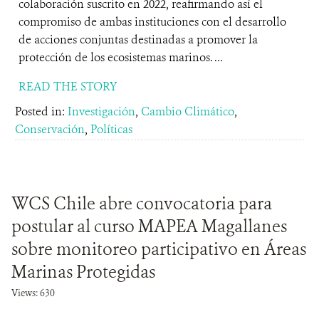
colaboración suscrito en 2022, reafirmando así el
compromiso de ambas instituciones con el desarrollo
de acciones conjuntas destinadas a promover la
protección de los ecosistemas marinos. ...
READ THE STORY
Posted in:
Investigación
,
Cambio Climático
,
Conservación
,
Políticas
WCS Chile abre convocatoria para
postular al curso MAPEA Magallanes
sobre monitoreo participativo en Áreas
Marinas Protegidas
Views: 630