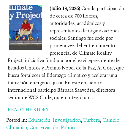
(julio 13, 2026)
Con la participación
de cerca de 700 líderes,
autoridades, académicos y
representantes de organizaciones
sociales, Santiago fue sede por
primera vez del entrenamiento
presencial de Climate Reality
Project, iniciativa fundada por el exvicepresidente de
Estados Unidos y Premio Nobel de la Paz, Al Gore, que
busca fortalecer el liderazgo climático y acelerar una
transición energética justa. En este encuentro
internacional participó Bárbara Saavedra, directora
senior de WCS Chile, quien integró un...
READ THE STORY
Posted in:
Educación
,
Investigación
,
Turbera
,
Cambio
Climático
,
Conservación
,
Políticas