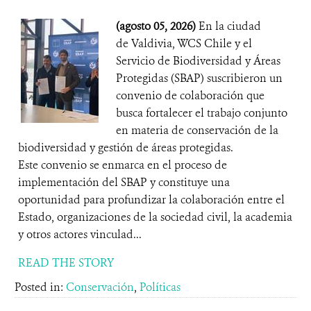
(agosto 05, 2026)
En la ciudad
de Valdivia, WCS Chile y el
Servicio de Biodiversidad y Áreas
Protegidas (SBAP) suscribieron un
convenio de colaboración que
busca fortalecer el trabajo conjunto
en materia de conservación de la
biodiversidad y gestión de áreas protegidas.
Este convenio se enmarca en el proceso de
implementación del SBAP y constituye una
oportunidad para profundizar la colaboración entre el
Estado, organizaciones de la sociedad civil, la academia
y otros actores vinculad...
READ THE STORY
Posted in:
Conservación
,
Políticas