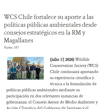
WCS Chile fortalece su aporte a las
políticas públicas ambientales desde
consejos estratégicos en la RM y
Magallanes
Views: 197
(julio 17, 2026)
Wildlife
Conservation Society (WCS)
Chile continuará aportando
su experiencia científica y
técnica a la formulación de
políticas públicas ambientales mediante su
participación en dos relevantes instancias de
gobernanza: el Consejo Asesor de Medio Ambiente y
Acción Climática del Gobierno de Santiago y el