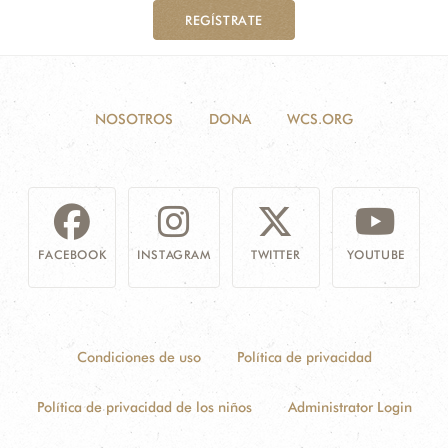
REGÍSTRATE
NOSOTROS
DONA
WCS.ORG
FACEBOOK
INSTAGRAM
TWITTER
YOUTUBE
Condiciones de uso
Política de privacidad
Política de privacidad de los niños
Administrator Login