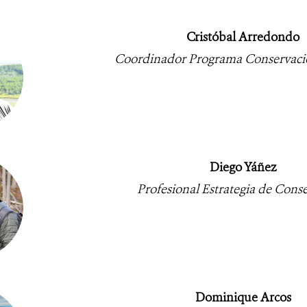
Cristóbal Arredondo
Coordinador Programa Conservació
Diego Yáñez
Profesional Estrategia de Cons
Dominique Arcos