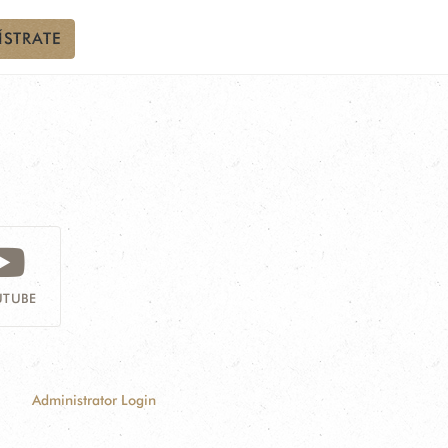
ÍSTRATE
TUBE
Administrator Login