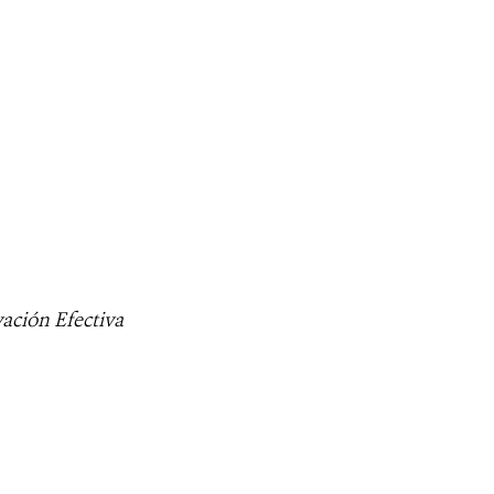
vación Efectiva