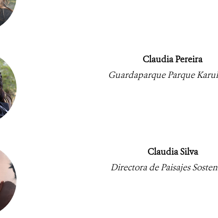
Claudia Pereira
Guardaparque Parque Karu
Claudia Silva
Directora de Paisajes Sosten