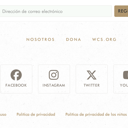
REG
NOSOTROS
DONA
WCS.ORG
FACEBOOK
INSTAGRAM
TWITTER
YOU
 uso
Política de privacidad
Política de privacidad de los niños