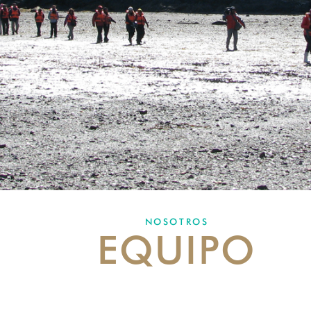
NOSOTROS
EQUIPO