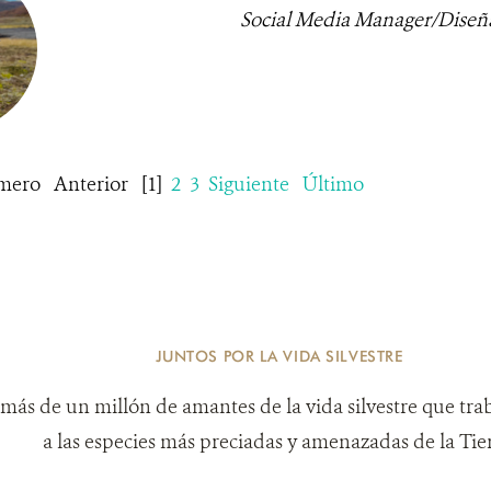
Social Media Manager/Diseñ
mero
Anterior
[1]
2
3
Siguiente
Último
JUNTOS POR LA VIDA SILVESTRE
más de un millón de amantes de la vida silvestre que tra
a las especies más preciadas y amenazadas de la Tier