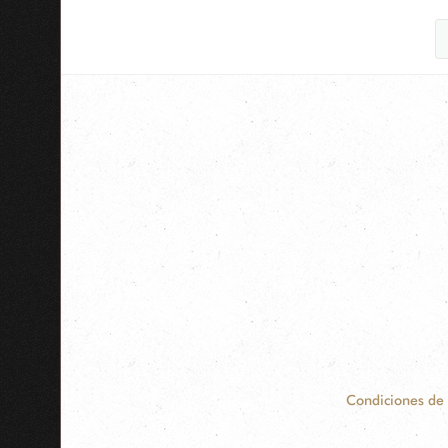
Condiciones de