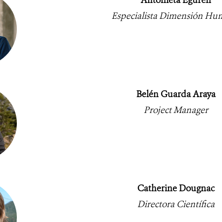
Especialista Dimensión H
Belén Guarda Araya
Project Manager
Catherine Dougnac
Directora Científica