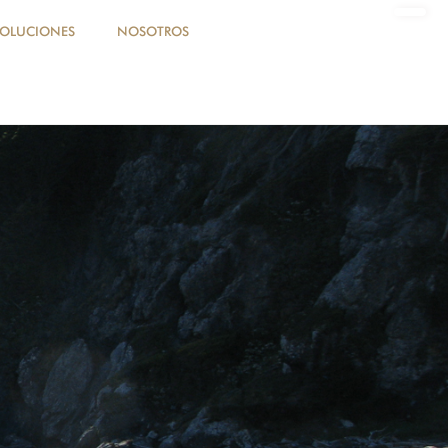
SOLUCIONES
NOSOTROS
DONA