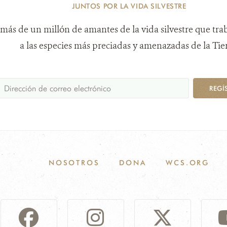
JUNTOS POR LA VIDA SILVESTRE
más de un millón de amantes de la vida silvestre que tra
a las especies más preciadas y amenazadas de la Tier
REGÍ
NOSOTROS
DONA
WCS.ORG