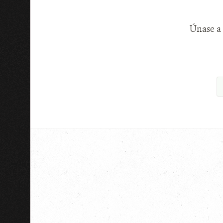
Únase a 