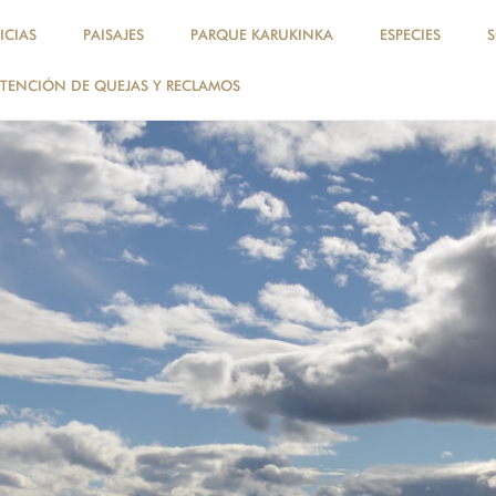
ICIAS
PAISAJES
PARQUE KARUKINKA
ESPECIES
TENCIÓN DE QUEJAS Y RECLAMOS