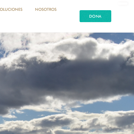
SOLUCIONES
NOSOTROS
DONA