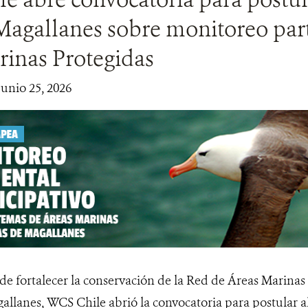
gallanes sobre monitoreo parti
rinas Protegidas
junio 25, 2026
 de fortalecer la conservación de la Red de Áreas Marinas
allanes, WCS Chile abrió la convocatoria para postular a