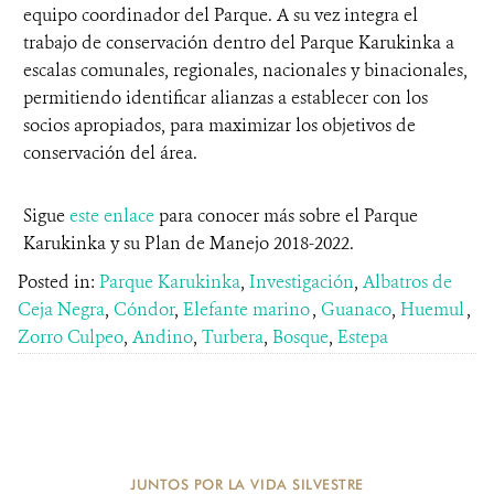
equipo coordinador del Parque. A su vez integra el
trabajo de conservación dentro del Parque Karukinka a
escalas comunales, regionales, nacionales y binacionales,
permitiendo identificar alianzas a establecer con los
socios apropiados, para maximizar los objetivos de
conservación del área.
Sigue
este enlace
para conocer más sobre el Parque
Karukinka y su Plan de Manejo 2018-2022.
Posted in:
Parque Karukinka
,
Investigación
,
Albatros de
Ceja Negra
,
Cóndor
,
Elefante marino
,
Guanaco
,
Huemul
,
Zorro Culpeo
,
Andino
,
Turbera
,
Bosque
,
Estepa
JUNTOS POR LA VIDA SILVESTRE