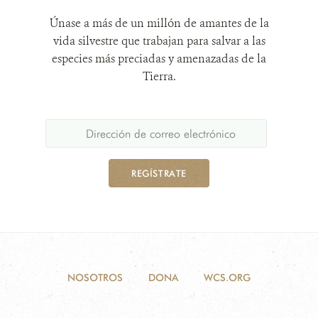
Únase a más de un millón de amantes de la
vida silvestre que trabajan para salvar a las
especies más preciadas y amenazadas de la
Tierra.
REGÍSTRATE
NOSOTROS
DONA
WCS.ORG