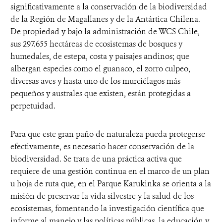
significativamente a la conservación de la biodiversidad
de la Región de Magallanes y de la Antártica Chilena.
De propiedad y bajo la administración de WCS Chile,
sus 297.655 hectáreas de ecosistemas de bosques y
humedales, de estepa, costa y paisajes andinos; que
albergan especies como el guanaco, el zorro culpeo,
diversas aves y hasta uno de los murciélagos más
pequeños y australes que existen, están protegidas a
perpetuidad.
Para que este gran paño de naturaleza pueda protegerse
efectivamente, es necesario hacer conservación de la
biodiversidad. Se trata de una práctica activa que
requiere de una gestión continua en el marco de un plan
u hoja de ruta que, en el Parque Karukinka se orienta a la
misión de preservar la vida silvestre y la salud de los
ecosistemas, fomentando la investigación científica que
informe al manejo y las políticas públicas, la educación y