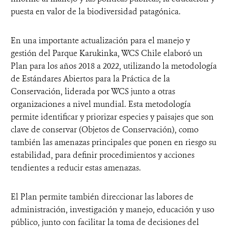
puesta en valor de la biodiversidad patagónica.
En una importante actualización para el manejo y
gestión del Parque Karukinka, WCS Chile elaboró un
Plan para los años 2018 a 2022, utilizando la metodología
de Estándares Abiertos para la Práctica de la
Conservación, liderada por WCS junto a otras
organizaciones a nivel mundial. Esta metodología
permite identificar y priorizar especies y paisajes que son
clave de conservar (Objetos de Conservación), como
también las amenazas principales que ponen en riesgo su
estabilidad, para definir procedimientos y acciones
tendientes a reducir estas amenazas.
El Plan permite también direccionar las labores de
administración, investigación y manejo, educación y uso
público, junto con facilitar la toma de decisiones del