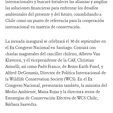
internacionales y buscará fortalecer las alianzas y ampliar
las soluciones financieras para enfrentar los desafíos
ambientales del presente y del futuro, consolidando a
Chile como un punto de referencia para la cooperación
internacional en materia de conservación.
La jornada inaugural se celebrará el 30 de septiembre en
el Ex Congreso Nacional en Santiago. Contará con
charlas magistrales del canciller chileno, Alberto Van
Klaveren, y el vicepresidente de la CAF, Christian
Asinelli; así como Padú Franco, de Bezos Earth Fund, y
Alfred DeGemmis, Director de Política Internacional de
la Wildlife Conservation Society (WCS). En el Ex
Congreso Nacional, presentarán también, la ministra del
Medio Ambiente, Maisa Rojas y la directora serior de
Estrategias de Conservación Efectiva de WCS Chile,
Bárbara Saavedra.