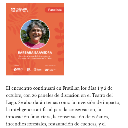
El encuentro continuará en Frutillar, los días 1 y 2 de
octubre, con 26 paneles de discusión en el Teatro del
Lago. Se abordarán temas como la inversión de impacto,
la inteligencia artificial para la conservación, la
innovación financiera, la conservación de océanos,
incendios forestales, restauración de cuencas, y el