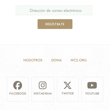
REGÍSTRATE
NOSOTROS
DONA
WCS.ORG
FACEBOOK
INSTAGRAM
TWITTER
YOUTUBE