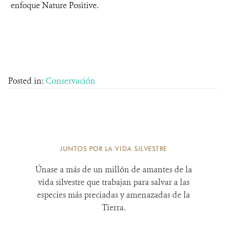
enfoque Nature Positive.
Posted in:
Conservación
JUNTOS POR LA VIDA SILVESTRE
Únase a más de un millón de amantes de la
vida silvestre que trabajan para salvar a las
especies más preciadas y amenazadas de la
Tierra.