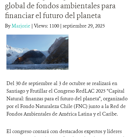
global de fondos ambientales para
DONA
financiar el futuro del planeta
By
Marjorie
|
Views: 1100
| septiembre 29, 2025
Del 30 de septiembre al 3 de octubre se realizará en
Santiago y Frutillar el Congreso RedLAC 2025 “Capital
Natural: finanzas para el futuro del planeta”, organizado
por el Fondo Naturaleza Chile (FNC) junto a la Red de
Fondos Ambientales de América Latina y el Caribe.
El congreso contará con destacados expertos y líderes