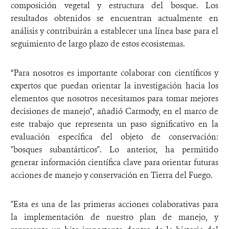
composición vegetal y estructura del bosque. Los
resultados obtenidos se encuentran actualmente en
análisis y contribuirán a establecer una línea base para el
seguimiento de largo plazo de estos ecosistemas.
“Para nosotros es importante colaborar con científicos y
expertos que puedan orientar la investigación hacia los
elementos que nosotros necesitamos para tomar mejores
decisiones de manejo”, añadió Carmody, en el marco de
este trabajo que representa un paso significativo en la
evaluación específica del objeto de conservación:
"bosques subantárticos". Lo anterior, ha permitido
generar información científica clave para orientar futuras
acciones de manejo y conservación en Tierra del Fuego.
"Esta es una de las primeras acciones colaborativas para
la implementación de nuestro plan de manejo, y