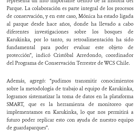
representa un hito importante dentro de la historia del
Parque. La colaboración es parte integral de los procesos
de conservación, y en este caso, Mónica ha estado ligada
al parque desde hace años, donde ha llevado a cabo
diferentes investigaciones sobre los bosques de
Karukinka, por lo tanto, su retroalimentación ha sido
fundamental para poder evaluar este objeto de
protección”, indicó Cristóbal Arredondo, coordinador
del Programa de Conservación Terrestre de WCS Chile.
Además, agregó: “pudimos transmitir conocimientos
sobre la metodología de trabajo al equipo de Karukinka,
logramos sistematizar la toma de datos en la plataforma
SMART, que es la herramienta de monitoreo que
implementamos en Karukinka, lo que nos permitirá a
futuro poder replicar esto con ayuda de nuestro equipo
de guardaparques”.