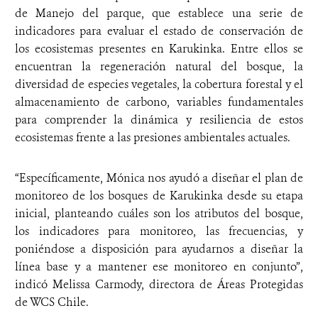
de Manejo del parque, que establece una serie de
indicadores para evaluar el estado de conservación de
los ecosistemas presentes en Karukinka. Entre ellos se
encuentran la regeneración natural del bosque, la
diversidad de especies vegetales, la cobertura forestal y el
almacenamiento de carbono, variables fundamentales
para comprender la dinámica y resiliencia de estos
ecosistemas frente a las presiones ambientales actuales.
“Específicamente, Mónica nos ayudó a diseñar el plan de
monitoreo de los bosques de Karukinka desde su etapa
inicial, planteando cuáles son los atributos del bosque,
los indicadores para monitoreo, las frecuencias, y
poniéndose a disposición para ayudarnos a diseñar la
línea base y a mantener ese monitoreo en conjunto”,
indicó Melissa Carmody, directora de Áreas Protegidas
de WCS Chile.