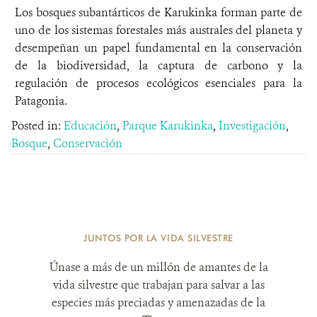
Los bosques subantárticos de Karukinka forman parte de
uno de los sistemas forestales más australes del planeta y
desempeñan un papel fundamental en la conservación
de la biodiversidad, la captura de carbono y la
regulación de procesos ecológicos esenciales para la
Patagonia.
Posted in:
Educación
,
Parque Karukinka
,
Investigación
,
Bosque
,
Conservación
JUNTOS POR LA VIDA SILVESTRE
Únase a más de un millón de amantes de la
vida silvestre que trabajan para salvar a las
especies más preciadas y amenazadas de la