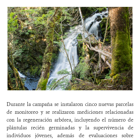
Durante la campaña se instalaron cinco nuevas parcelas
de monitoreo y se realizaron mediciones relacionadas
con la regeneración arbórea, incluyendo el número de
plántulas recién germinadas y la supervivencia de
individuos jóvenes, además de evaluaciones sobre