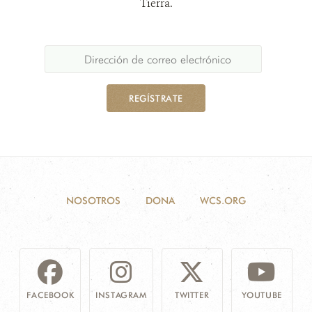
Tierra.
REGÍSTRATE
NOSOTROS
DONA
WCS.ORG
FACEBOOK
INSTAGRAM
TWITTER
YOUTUBE