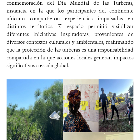
conmemoración del Día Mundial de las Turberas,
instancia en la que los participantes del continente
africano compartieron experiencias impulsadas en
distintos territorios. El espacio permitió visibilizar
diferentes iniciativas inspiradoras, provenientes de
diversos contextos culturales y ambientales, reafirmando
que la protección de las turberas es una responsabilidad
compartida en la que acciones locales generan impactos
significativos a escala global.