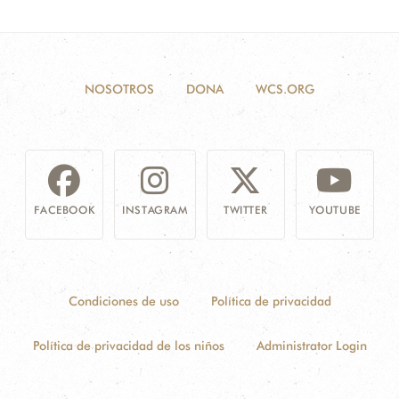
NOSOTROS
DONA
WCS.ORG
FACEBOOK
INSTAGRAM
TWITTER
YOUTUBE
Condiciones de uso
Política de privacidad
Política de privacidad de los niños
Administrator Login