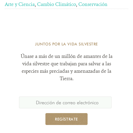
Arte y Ciencia
,
Cambio Climático
,
Conservación
JUNTOS POR LA VIDA SILVESTRE
Únase a más de un millón de amantes de la
vida silvestre que trabajan para salvar a las
especies más preciadas y amenazadas de la
Tierra.
REGÍSTRATE