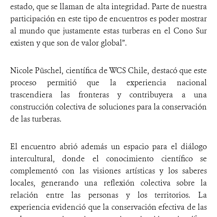
estado, que se llaman de alta integridad. Parte de nuestra
participación en este tipo de encuentros es poder mostrar
al mundo que justamente estas turberas en el Cono Sur
existen y que son de valor global”.
Nicole Püschel, científica de WCS Chile, destacó que este
proceso permitió que la experiencia nacional
trascendiera las fronteras y contribuyera a una
construcción colectiva de soluciones para la conservación
de las turberas.
El encuentro abrió además un espacio para el diálogo
intercultural, donde el conocimiento científico se
complementó con las visiones artísticas y los saberes
locales, generando una reflexión colectiva sobre la
relación entre las personas y los territorios. La
experiencia evidenció que la conservación efectiva de las