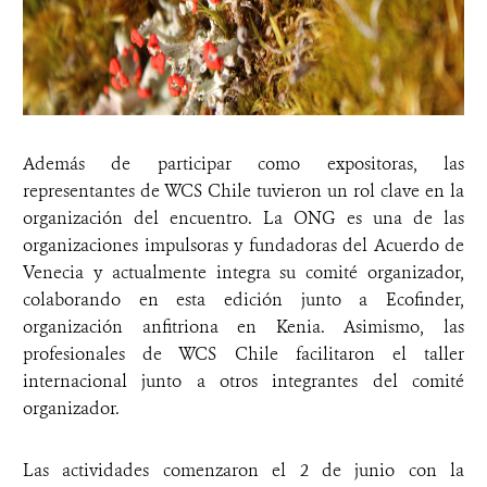
Además de participar como expositoras, las
representantes de WCS Chile tuvieron un rol clave en la
organización del encuentro. La ONG es una de las
organizaciones impulsoras y fundadoras del Acuerdo de
Venecia y actualmente integra su comité organizador,
colaborando en esta edición junto a Ecofinder,
organización anfitriona en Kenia. Asimismo, las
profesionales de WCS Chile facilitaron el taller
internacional junto a otros integrantes del comité
organizador.
Las actividades comenzaron el 2 de junio con la