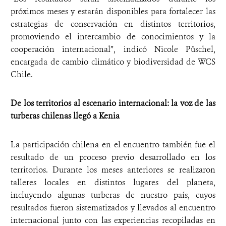
próximos meses y estarán disponibles para fortalecer las
estrategias de conservación en distintos territorios,
promoviendo el intercambio de conocimientos y la
cooperación internacional”, indicó Nicole Püschel,
encargada de cambio climático y biodiversidad de WCS
Chile.
De los territorios al escenario internacional: la voz de las
turberas chilenas llegó a Kenia
La participación chilena en el encuentro también fue el
resultado de un proceso previo desarrollado en los
territorios. Durante los meses anteriores se realizaron
talleres locales en distintos lugares del planeta,
incluyendo algunas turberas de nuestro país, cuyos
resultados fueron sistematizados y llevados al encuentro
internacional junto con las experiencias recopiladas en