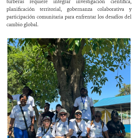
turberas requiere integrar investigación científica,
planificación territorial, gobernanza colaborativa y
participación comunitaria para enfrentar los desafíos del
cambio global.