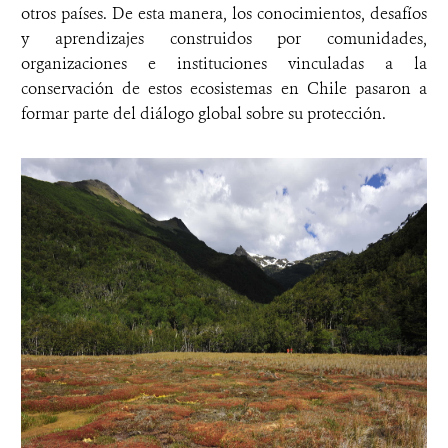
otros países. De esta manera, los conocimientos, desafíos
y aprendizajes construidos por comunidades,
organizaciones e instituciones vinculadas a la
conservación de estos ecosistemas en Chile pasaron a
formar parte del diálogo global sobre su protección.