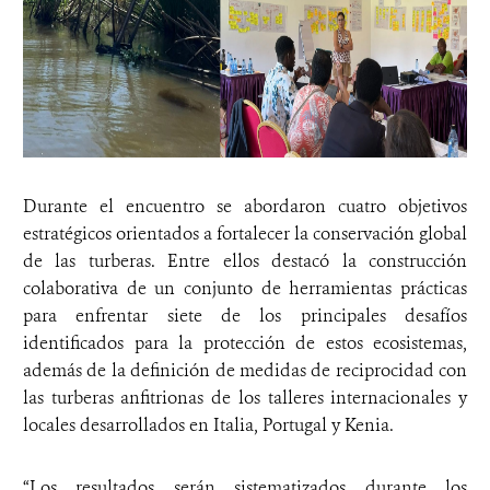
Durante el encuentro se abordaron cuatro objetivos
estratégicos orientados a fortalecer la conservación global
de las turberas. Entre ellos destacó la construcción
colaborativa de un conjunto de herramientas prácticas
para enfrentar siete de los principales desafíos
identificados para la protección de estos ecosistemas,
además de la definición de medidas de reciprocidad con
las turberas anfitrionas de los talleres internacionales y
locales desarrollados en Italia, Portugal y Kenia.
“Los resultados serán sistematizados durante los