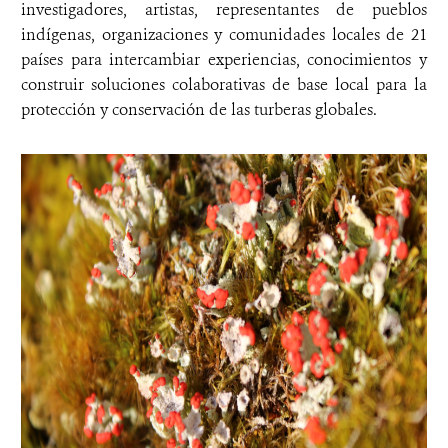
investigadores, artistas, representantes de pueblos
indígenas, organizaciones y comunidades locales de 21
países para intercambiar experiencias, conocimientos y
construir soluciones colaborativas de base local para la
protección y conservación de las turberas globales.