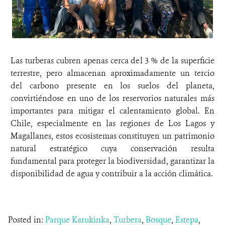
Las turberas cubren apenas cerca del 3 % de la superficie
terrestre, pero almacenan aproximadamente un tercio
del carbono presente en los suelos del planeta,
convirtiéndose en uno de los reservorios naturales más
importantes para mitigar el calentamiento global. En
Chile, especialmente en las regiones de Los Lagos y
Magallanes, estos ecosistemas constituyen un patrimonio
natural estratégico cuya conservación resulta
fundamental para proteger la biodiversidad, garantizar la
disponibilidad de agua y contribuir a la acción climática.
Posted in:
Parque Karukinka
,
Turbera
,
Bosque
,
Estepa
,