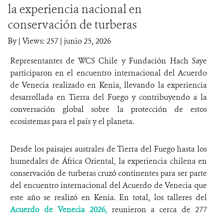
la experiencia nacional en
DONA
conservación de turberas
By
|
Views: 257
| junio 25, 2026
Representantes de WCS Chile y Fundación Hach Saye
participaron en el encuentro internacional del Acuerdo
de Venecia realizado en Kenia, llevando la experiencia
desarrollada en Tierra del Fuego y contribuyendo a la
conversación global sobre la protección de estos
ecosistemas para el país y el planeta.
Desde los paisajes australes de Tierra del Fuego hasta los
humedales de África Oriental, la experiencia chilena en
conservación de turberas cruzó continentes para ser parte
del encuentro internacional del Acuerdo de Venecia que
este año se realizó en Kenia. En total, los talleres del
Acuerdo de Venecia 2026,
reunieron a cerca de 277