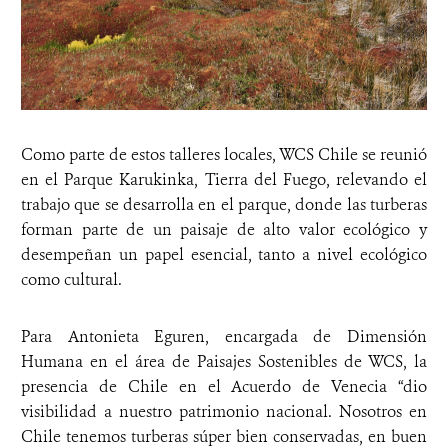
Como parte de estos talleres locales, WCS Chile se reunió
en el Parque Karukinka, Tierra del Fuego, relevando el
trabajo que se desarrolla en el parque, donde las turberas
forman parte de un paisaje de alto valor ecológico y
desempeñan un papel esencial, tanto a nivel ecológico
como cultural.
Para Antonieta Eguren, encargada de Dimensión
Humana en el área de Paisajes Sostenibles de WCS, la
presencia de Chile en el Acuerdo de Venecia “dio
visibilidad a nuestro patrimonio nacional. Nosotros en
Chile tenemos turberas súper bien conservadas, en buen