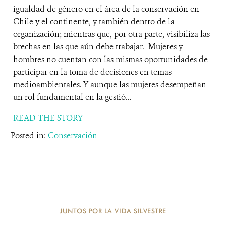
igualdad de género en el área de la conservación en
Chile y el continente, y también dentro de la
organización; mientras que, por otra parte, visibiliza las
brechas en las que aún debe trabajar. Mujeres y
hombres no cuentan con las mismas oportunidades de
participar en la toma de decisiones en temas
medioambientales. Y aunque las mujeres desempeñan
un rol fundamental en la gestió...
READ THE STORY
Posted in:
Conservación
JUNTOS POR LA VIDA SILVESTRE