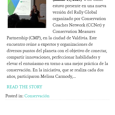
estuvo presente en una nueva
versión del Rally Global
organizado por Conservation
Coaches Network (CCNet) y
Conservation Measures
Partnership (CMP), en la ciudad de Valdivia. Este
encuentro reúne a expertos y organizaciones de
diversos puntos del planeta con el objetivo de conectar,
compartir innovaciones, perfeccionar habilidades y
elevar el entusiasmo en torno a una mejor práctica de la
conservación. En la iniciativa, que se realiza cada dos
años, participaron Melissa Carmody,...
READ THE STORY
Posted in:
Conservación