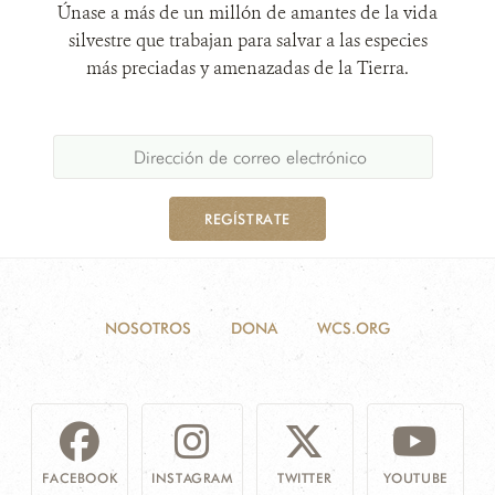
Únase a más de un millón de amantes de la vida
silvestre que trabajan para salvar a las especies
más preciadas y amenazadas de la Tierra.
REGÍSTRATE
NOSOTROS
DONA
WCS.ORG
FACEBOOK
INSTAGRAM
TWITTER
YOUTUBE