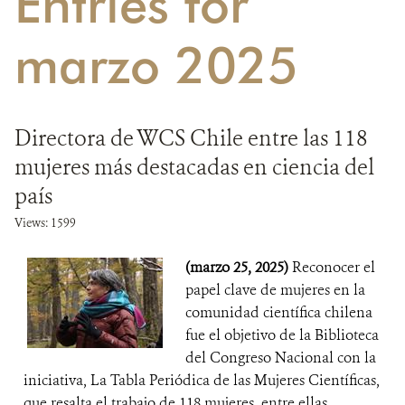
Entries for
DONA
marzo 2025
Directora de WCS Chile entre las 118
mujeres más destacadas en ciencia del
país
Views: 1599
(marzo 25, 2025)
Reconocer el
papel clave de mujeres en la
comunidad científica chilena
fue el objetivo de la Biblioteca
del Congreso Nacional con la
iniciativa, La Tabla Periódica de las Mujeres Científicas,
que resalta el trabajo de 118 mujeres, entre ellas,