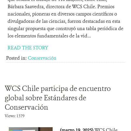
Bárbara Saavedra, directora de WCS Chile. Premios
nacionales, pioneras en diversos campos científicos o
divulgadoras de las ciencias, fueron destacadas en esta
singular propuesta que construyó una tabla periódica de
los elementos fundamentales de la vid...
READ THE STORY
Posted in:
Conservación
WCS Chile participa de encuentro
global sobre Estándares de
Conservación
Views: 1379
(marzo 19, 2025)
WCS Chile