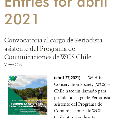
Entries for abril
DONA
2021
Convocatoria al cargo de Periodista
asistente del Programa de
Comunicaciones de WCS Chile
Views: 2955
(abril 27, 2021)
-
Wildlife
Conservation Society (WCS) –
Chile hace un llamado para
postular al cargo de Periodista
asistente del Programa de
Comunicaciones de WCS
Chile. A través de esta