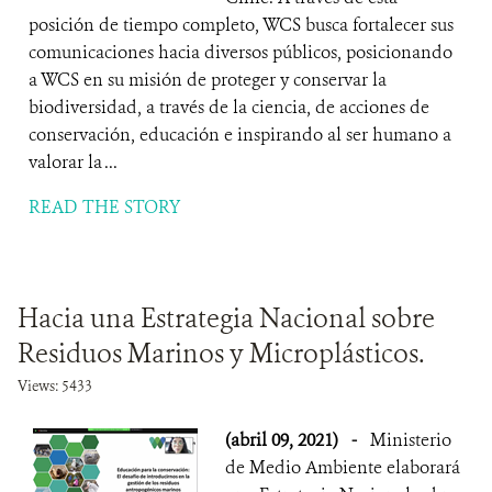
posición de tiempo completo, WCS busca fortalecer sus
comunicaciones hacia diversos públicos, posicionando
a WCS en su misión de proteger y conservar la
biodiversidad, a través de la ciencia, de acciones de
conservación, educación e inspirando al ser humano a
valorar la ...
READ THE STORY
Hacia una Estrategia Nacional sobre
Residuos Marinos y Microplásticos.
Views: 5433
(abril 09, 2021)
-
Ministerio
de Medio Ambiente elaborará