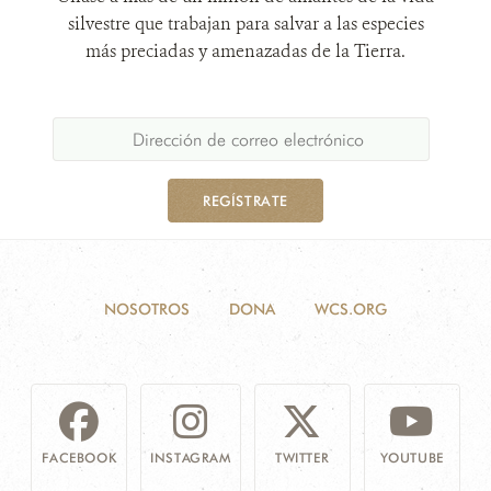
silvestre que trabajan para salvar a las especies
más preciadas y amenazadas de la Tierra.
REGÍSTRATE
NOSOTROS
DONA
WCS.ORG
FACEBOOK
INSTAGRAM
TWITTER
YOUTUBE