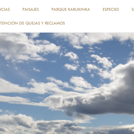
ICIAS
PAISAJES
PARQUE KARUKINKA
ESPECIES
TENCIÓN DE QUEJAS Y RECLAMOS