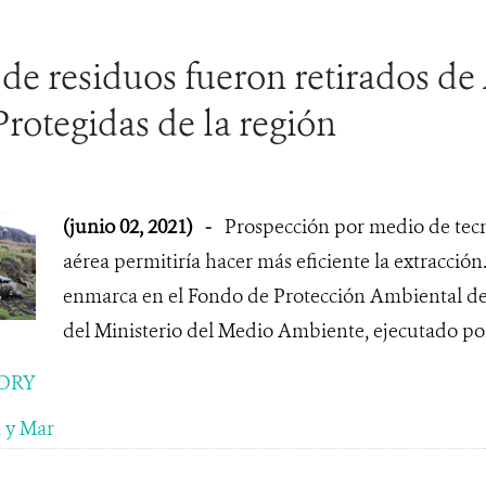
 de residuos fueron retirados de
rotegidas de la región
(junio 02, 2021)
-
Prospección por medio de tec
aérea permitiría hacer más eficiente la extracción.
enmarca en el Fondo de Protección Ambiental d
del Ministerio del Medio Ambiente, ejecutado po
ORY
 y Mar