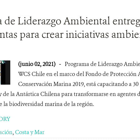
 de Liderazgo Ambiental entre
tas para crear iniciativas ambie
(junio 02, 2021)
-
Programa de Liderazgo Ambien
WCS Chile en el marco del Fondo de Protección
Conservación Marina 2019, está capacitando a 30 
 de la Antártica Chilena para transformarse en agentes 
 la biodiversidad marina de la región.
ORY
ación
,
Costa y Mar