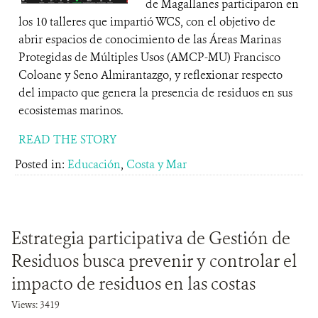
de Magallanes participaron en
los 10 talleres que impartió WCS, con el objetivo de
abrir espacios de conocimiento de las Áreas Marinas
Protegidas de Múltiples Usos (AMCP-MU) Francisco
Coloane y Seno Almirantazgo, y reflexionar respecto
del impacto que genera la presencia de residuos en sus
ecosistemas marinos.
READ THE STORY
Posted in:
Educación
,
Costa y Mar
Estrategia participativa de Gestión de
Residuos busca prevenir y controlar el
impacto de residuos en las costas
Views: 3419