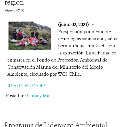
región
Views: 3748
(junio 02, 2021)
-
Prospección por medio de
tecnologías submarina y aérea
permitiría hacer más eficiente
la extracción. La actividad se
enmarca en el Fondo de Protección Ambiental de
Conservación Marina del Ministerio del Medio
Ambiente, ejecutado por WCS Chile.
READ THE STORY
Posted in:
Costa y Mar
Programa de Liderazgo Ambiental