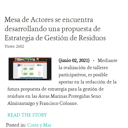
Mesa de Actores se encuentra
desarrollando una propuesta de
Estrategia de Gestión de Residuos
Views: 2602
(junio 02, 2021)
-
Mediante
la realización de talleres
participativos, es posible
aportar en la redacción de la
futura propuesta de estrategia para la gestión de
residuos en las Áreas Marinas Protegidas Seno
Almirantazgo y Francisco Coloane.
READ THE STORY
Posted in:
Costa y Mar