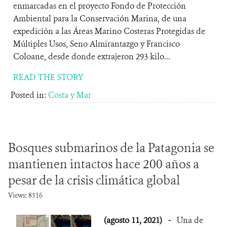
enmarcadas en el proyecto Fondo de Protección
Ambiental para la Conservación Marina, de una
expedición a las Áreas Marino Costeras Protegidas de
Múltiples Usos, Seno Almirantazgo y Francisco
Coloane, desde donde extrajeron 293 kilo...
READ THE STORY
Posted in:
Costa y Mar
Bosques submarinos de la Patagonia se
mantienen intactos hace 200 años a
pesar de la crisis climática global
Views: 8516
(agosto 11, 2021)
-
Una de