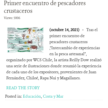
Primer encuentro de pescadores
crustaceros
Views: 5006
(octubre 14, 2021)
-
Tras el
primer encuentro de
pescadores crustaceros
,“Intercambio de experiencias
en la pesca artesanal”,
organizado por WCS Chile, la artista Reilly Dow realizó
una serie de ilustraciones donde resumió la experiencia
de cada uno de los expositores, provenientes de Juan
Fernández, Chiloé, Rapa Nui y Magallanes.
READ THE STORY
Posted in:
Educación
,
Costa y Mar