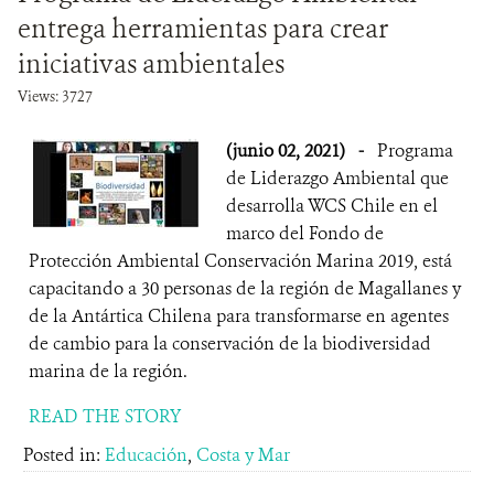
entrega herramientas para crear
iniciativas ambientales
Views: 3727
(junio 02, 2021)
-
Programa
de Liderazgo Ambiental que
desarrolla WCS Chile en el
marco del Fondo de
Protección Ambiental Conservación Marina 2019, está
capacitando a 30 personas de la región de Magallanes y
de la Antártica Chilena para transformarse en agentes
de cambio para la conservación de la biodiversidad
marina de la región.
READ THE STORY
Posted in:
Educación
,
Costa y Mar