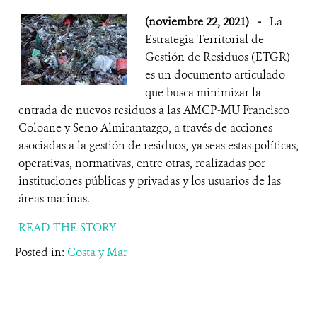
(noviembre 22, 2021)
-
La
Estrategia Territorial de
Gestión de Residuos (ETGR)
es un documento articulado
que busca minimizar la
entrada de nuevos residuos a las AMCP-MU Francisco
Coloane y Seno Almirantazgo, a través de acciones
asociadas a la gestión de residuos, ya seas estas políticas,
operativas, normativas, entre otras, realizadas por
instituciones públicas y privadas y los usuarios de las
áreas marinas.
READ THE STORY
Posted in:
Costa y Mar