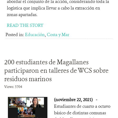
abordar el conjunto de la acción, considerando toda la
logística que implica llevar a cabo la extracción en
zonas apartadas.
READ THE STORY
Posted in:
Educación
,
Costa y Mar
200 estudiantes de Magallanes
participaron en talleres de WCS sobre
residuos marinos
Views: 3704
(noviembre 22, 2021)
-
Estudiantes de cuarto a octavo
básico de distintas comunas