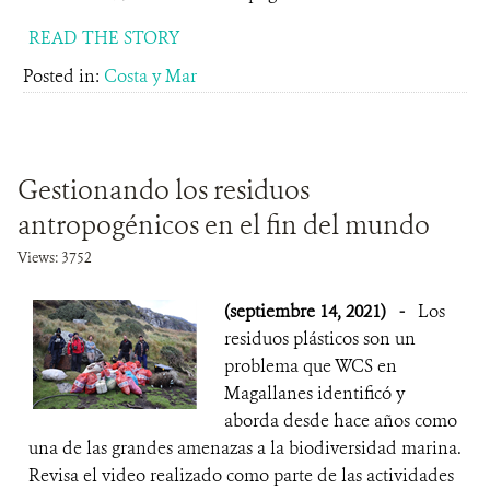
READ THE STORY
Posted in:
Costa y Mar
Gestionando los residuos
antropogénicos en el fin del mundo
Views: 3752
(septiembre 14, 2021)
-
Los
residuos plásticos son un
problema que WCS en
Magallanes identificó y
aborda desde hace años como
una de las grandes amenazas a la biodiversidad marina.
Revisa el video realizado como parte de las actividades