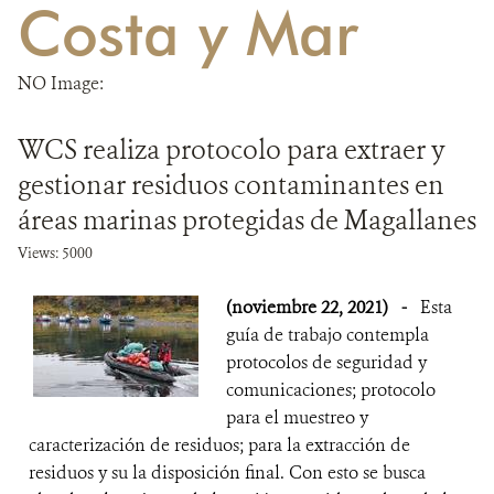
Costa y Mar
DONA
NO Image:
WCS realiza protocolo para extraer y
gestionar residuos contaminantes en
áreas marinas protegidas de Magallanes
Views: 5000
(noviembre 22, 2021)
-
Esta
guía de trabajo contempla
protocolos de seguridad y
comunicaciones; protocolo
para el muestreo y
caracterización de residuos; para la extracción de
residuos y su la disposición final. Con esto se busca