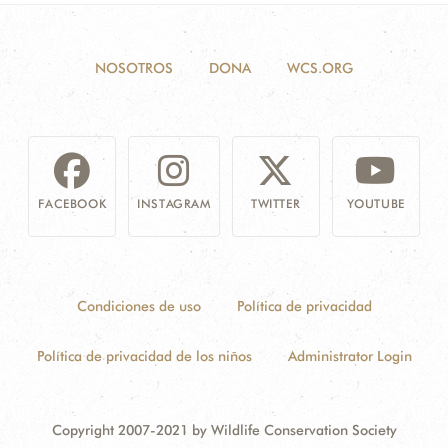
NOSOTROS
DONA
WCS.ORG
FACEBOOK
INSTAGRAM
TWITTER
YOUTUBE
Condiciones de uso
Política de privacidad
Política de privacidad de los niños
Administrator Login
Copyright 2007-2021 by Wildlife Conservation Society