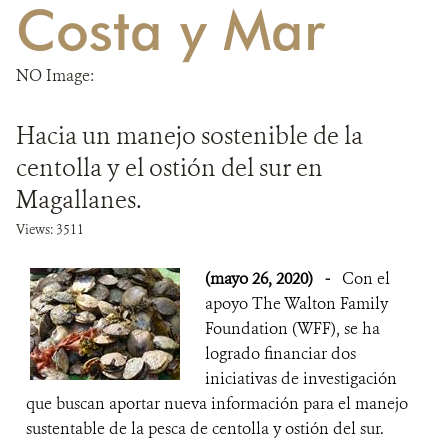
Costa y Mar
DONA
NO Image:
Hacia un manejo sostenible de la
centolla y el ostión del sur en
Magallanes.
Views: 3511
(mayo 26, 2020)
-
Con el
apoyo The Walton Family
Foundation (WFF), se ha
logrado financiar dos
iniciativas de investigación
que buscan aportar nueva información para el manejo
sustentable de la pesca de centolla y ostión del sur.