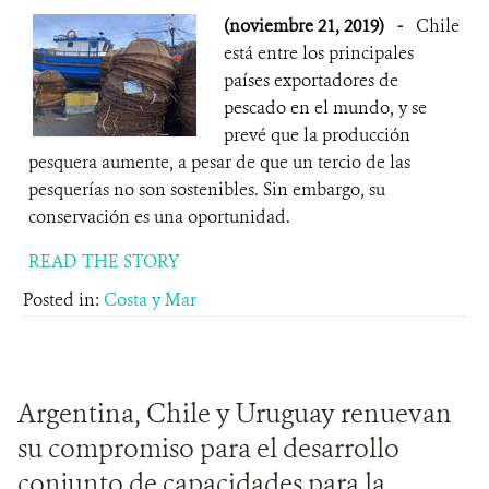
(noviembre 21, 2019)
-
Chile
está entre los principales
países exportadores de
pescado en el mundo, y se
prevé que la producción
pesquera aumente, a pesar de que un tercio de las
pesquerías no son sostenibles. Sin embargo, su
conservación es una oportunidad.
READ THE STORY
Posted in:
Costa y Mar
Argentina, Chile y Uruguay renuevan
su compromiso para el desarrollo
conjunto de capacidades para la