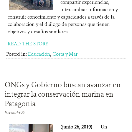
compartir experiencias,
intercambiar información y
construir conocimiento y capacidades a través de la
colaboración y el diálogo de personas que tienen
objetivos y desafíos similares.
READ THE STORY
Posted in:
Educación
,
Costa y Mar
ONGs y Gobierno buscan avanzar en
integrar la conservación marina en
Patagonia
Views: 4805
(junio 26, 2019)
-
Un