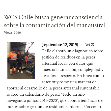
WCS Chile busca generar consciencia
sobre la contaminación del mar austral
Views: 6066
(septiembre 12, 2019)
-
WCS
Chile elaboró un diagnóstico sobre
gestión de residuos en la pesca
artesanal local, con datos que
muestra la situación, complejidad y
desafíos al respecto. En línea con lo
anterior y como una manera de
aportar al desarrollo de la pesca artesanal sustentable,
se creó un calendario de pesca "Todo un año
navegando juntos: 2019-2020", que aborda temáticas de
interés sobre gestión de residuos, e información como