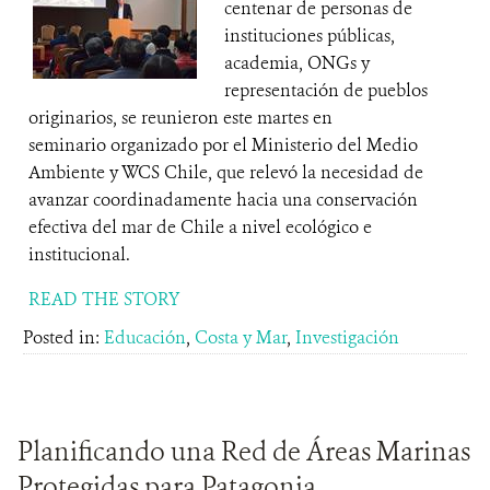
centenar de personas de
instituciones públicas,
academia, ONGs y
representación de pueblos
originarios, se reunieron este martes en
seminario organizado por el Ministerio del Medio
Ambiente y WCS Chile, que relevó la necesidad de
avanzar coordinadamente hacia una conservación
efectiva del mar de Chile a nivel ecológico e
institucional.
READ THE STORY
Posted in:
Educación
,
Costa y Mar
,
Investigación
Planificando una Red de Áreas Marinas
Protegidas para Patagonia