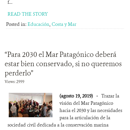
f...
READ THE STORY
Posted in:
Educación
,
Costa y Mar
“Para 2030 el Mar Patagónico deberá
estar bien conservado, si no queremos
perderlo”
Views: 2999
(agosto 19, 2019)
-
Trazar la
visión del Mar Patagónico
hacia el 2030 y las necesidades
para la articulación de la
sociedad civil dedicada a la conservación marina