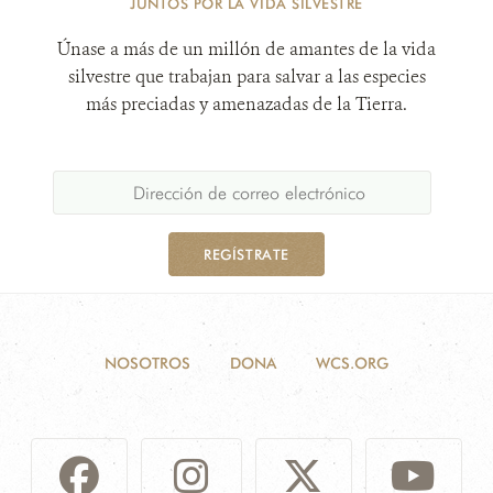
JUNTOS POR LA VIDA SILVESTRE
Únase a más de un millón de amantes de la vida
silvestre que trabajan para salvar a las especies
más preciadas y amenazadas de la Tierra.
REGÍSTRATE
NOSOTROS
DONA
WCS.ORG