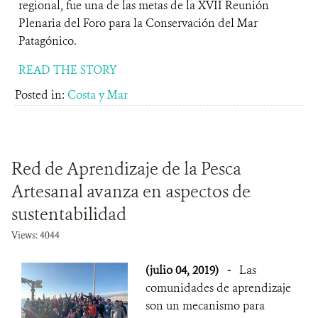
regional, fue una de las metas de la XVII Reunión
Plenaria del Foro para la Conservación del Mar
Patagónico.
READ THE STORY
Posted in:
Costa y Mar
Red de Aprendizaje de la Pesca
Artesanal avanza en aspectos de
sustentabilidad
Views: 4044
(julio 04, 2019)
-
Las
comunidades de aprendizaje
son un mecanismo para