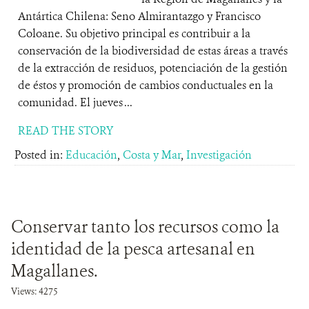
Antártica Chilena: Seno Almirantazgo y Francisco
Coloane. Su objetivo principal es contribuir a la
conservación de la biodiversidad de estas áreas a través
de la extracción de residuos, potenciación de la gestión
de éstos y promoción de cambios conductuales en la
comunidad. El jueves ...
READ THE STORY
Posted in:
Educación
,
Costa y Mar
,
Investigación
Conservar tanto los recursos como la
identidad de la pesca artesanal en
Magallanes.
Views: 4275