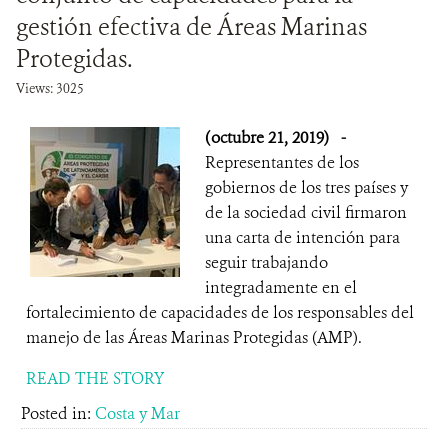
gestión efectiva de Áreas Marinas
Protegidas.
Views: 3025
(octubre 21, 2019)
-
Representantes de los
gobiernos de los tres países y
de la sociedad civil firmaron
una carta de intención para
seguir trabajando
integradamente en el
fortalecimiento de capacidades de los responsables del
manejo de las Áreas Marinas Protegidas (AMP).
READ THE STORY
Posted in:
Costa y Mar