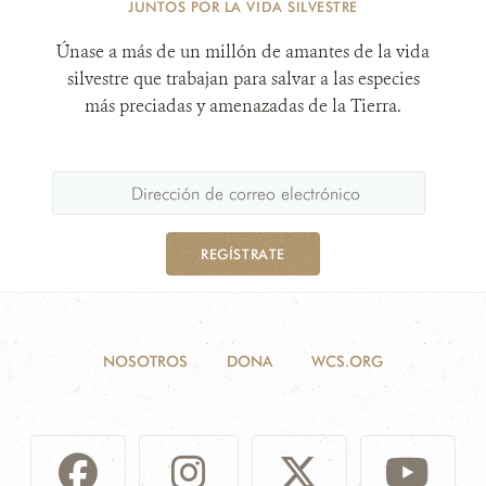
JUNTOS POR LA VIDA SILVESTRE
Únase a más de un millón de amantes de la vida
silvestre que trabajan para salvar a las especies
más preciadas y amenazadas de la Tierra.
REGÍSTRATE
NOSOTROS
DONA
WCS.ORG