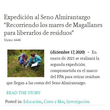
Expedición al Seno Almirantazgo
“Recorriendo los mares de Magallanes
para liberarlos de residuos”
Views: 4448
(diciembre 17, 2020)
-
En
enero de 2021 se realizará la
segunda expedición
comprometida en el marco
del FPA para retirar residuos
que llegan a las costas del Seno Almirantazgo.
READ THE STORY
Posted in:
Educación
,
Costa y Mar
,
Investigación