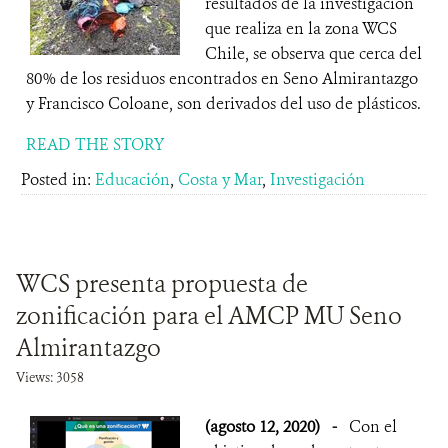
resultados de la investigación
que realiza en la zona WCS
Chile, se observa que cerca del
80% de los residuos encontrados en Seno Almirantazgo
y Francisco Coloane, son derivados del uso de plásticos.
READ THE STORY
Posted in:
Educación
,
Costa y Mar
,
Investigación
WCS presenta propuesta de
zonificación para el AMCP MU Seno
Almirantazgo
Views: 3058
(agosto 12, 2020)
-
Con el