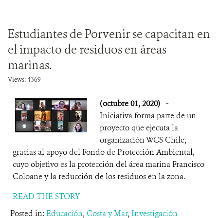
Estudiantes de Porvenir se capacitan en
el impacto de residuos en áreas
marinas.
Views: 4369
(octubre 01, 2020)
-
Iniciativa forma parte de un
proyecto que ejecuta la
organización WCS Chile,
gracias al apoyo del Fondo de Protección Ambiental,
cuyo objetivo es la protección del área marina Francisco
Coloane y la reducción de los residuos en la zona.
READ THE STORY
Posted in:
Educación
,
Costa y Mar
,
Investigación