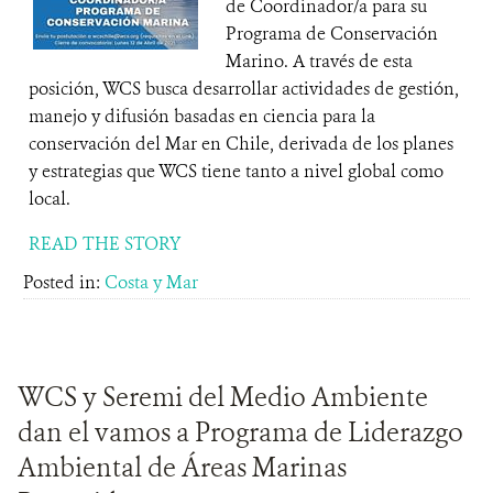
de Coordinador/a para su
Programa de Conservación
Marino. A través de esta
posición, WCS busca desarrollar actividades de gestión,
manejo y difusión basadas en ciencia para la
conservación del Mar en Chile, derivada de los planes
y estrategias que WCS tiene tanto a nivel global como
local.
READ THE STORY
Posted in:
Costa y Mar
WCS y Seremi del Medio Ambiente
dan el vamos a Programa de Liderazgo
Ambiental de Áreas Marinas