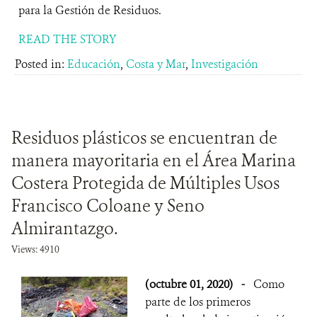
para la Gestión de Residuos.
READ THE STORY
Posted in:
Educación
,
Costa y Mar
,
Investigación
Residuos plásticos se encuentran de
manera mayoritaria en el Área Marina
Costera Protegida de Múltiples Usos
Francisco Coloane y Seno
Almirantazgo.
Views: 4910
(octubre 01, 2020)
-
Como
parte de los primeros