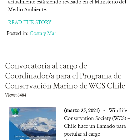
actualmente está siendo revisado en el Ministerio del
Medio Ambiente.
READ THE STORY
Posted in:
Costa y Mar
Convocatoria al cargo de
Coordinador/a para el Programa de
Conservación Marino de WCS Chile
Views: 6484
(marzo 25, 2021)
-
Wildlife
Conservation Society (WCS) –
Chile hace un llamado para
postular al cargo