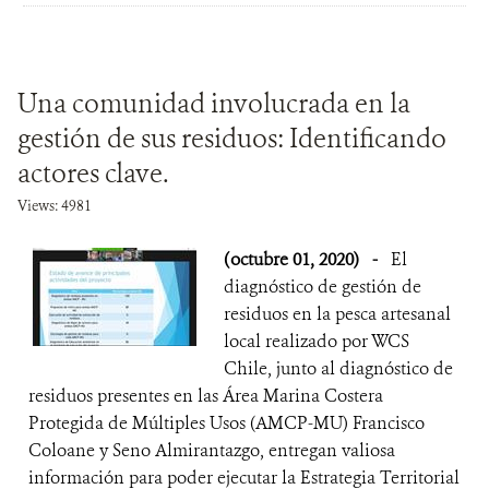
Una comunidad involucrada en la
gestión de sus residuos: Identificando
actores clave.
Views: 4981
(octubre 01, 2020)
-
El
diagnóstico de gestión de
residuos en la pesca artesanal
local realizado por WCS
Chile, junto al diagnóstico de
residuos presentes en las Área Marina Costera
Protegida de Múltiples Usos (AMCP-MU) Francisco
Coloane y Seno Almirantazgo, entregan valiosa
información para poder ejecutar la Estrategia Territorial