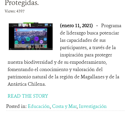
Protegidas.
Views: 4397
(enero 11, 2021)
-
Programa
de liderazgo busca potenciar
las capacidades de sus
participantes, a través de la
inspiración para proteger
nuestra biodiversidad y de su empoderamiento,
fomentando el conocimiento y valoración del
patrimonio natural de la región de Magallanes y de la
Antártica Chilena.
READ THE STORY
Posted in:
Educación
,
Costa y Mar
,
Investigación