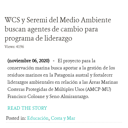
WCS y Seremi del Medio Ambiente
buscan agentes de cambio para
programa de liderazgo
Views: 4196
(noviembre 06, 2020)
-
El proyecto para la
conservación marina busca aportar a la gestión de los
residuos marinos en la Patagonia austral y fortalecer
liderazgos ambientales en relación a las Áreas Marinas
Costeras Protegidas de Múltiples Usos (AMCP-MU)
Francisco Coloane y Seno Almirantazgo.
READ THE STORY
Posted in:
Educación
,
Costa y Mar