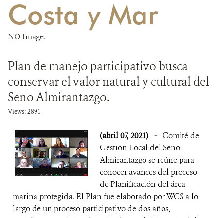
Costa y Mar
DONA
NO Image:
Plan de manejo participativo busca
conservar el valor natural y cultural del
Seno Almirantazgo.
Views: 2891
(abril 07, 2021)
-
Comité de
Gestión Local del Seno
Almirantazgo se reúne para
conocer avances del proceso
de Planificación del área
marina protegida. El Plan fue elaborado por WCS a lo
largo de un proceso participativo de dos años,