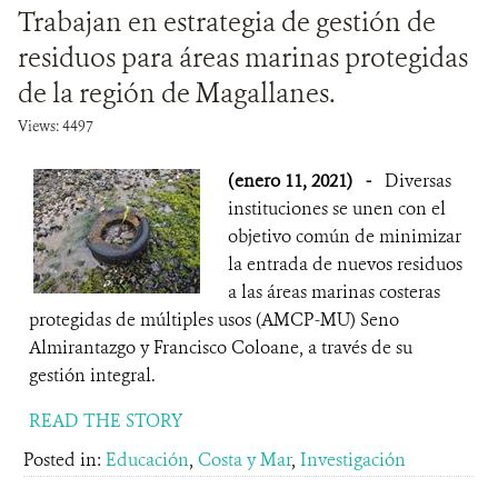
Trabajan en estrategia de gestión de
residuos para áreas marinas protegidas
de la región de Magallanes.
Views: 4497
(enero 11, 2021)
-
Diversas
instituciones se unen con el
objetivo común de minimizar
la entrada de nuevos residuos
a las áreas marinas costeras
protegidas de múltiples usos (AMCP-MU) Seno
Almirantazgo y Francisco Coloane, a través de su
gestión integral.
READ THE STORY
Posted in:
Educación
,
Costa y Mar
,
Investigación