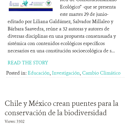
Ecológico” -que se presenta
este martes 29 de junio-
editado por Liliana Galdámez, Salvador Millaleo y
Bárbara Saavedra, reúne a 32 autoras y autores de
diversas disciplinas en una propuesta consensuada y
sistémica con contenidos ecológicos específicos
necesarios en una constitución socioecológica de s...
READ THE STORY
Posted in:
Educación
,
Investigación
,
Cambio Climático
Chile y México crean puentes para la
conservación de la biodiversidad
Views: 3502