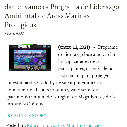
dan el vamos a Programa de Liderazgo
Ambiental de Áreas Marinas
Protegidas.
Views: 4397
(enero 11, 2021)
-
Programa
de liderazgo busca potenciar
las capacidades de sus
participantes, a través de la
inspiración para proteger
nuestra biodiversidad y de su empoderamiento,
fomentando el conocimiento y valoración del
patrimonio natural de la región de Magallanes y de la
Antártica Chilena.
READ THE STORY
Posted in:
Educación
,
Costa y Mar
,
Investigación