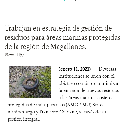
Trabajan en estrategia de gestión de
residuos para áreas marinas protegidas
de la región de Magallanes.
Views: 4497
(enero 11, 2021)
-
Diversas
instituciones se unen con el
objetivo común de minimizar
la entrada de nuevos residuos
a las áreas marinas costeras
protegidas de múltiples usos (AMCP-MU) Seno
Almirantazgo y Francisco Coloane, a través de su
gestión integral.