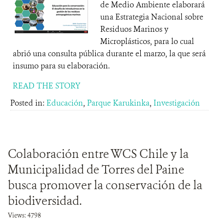
de Medio Ambiente elaborará
una Estrategia Nacional sobre
Residuos Marinos y
Microplásticos, para lo cual
abrió una consulta pública durante el marzo, la que será
insumo para su elaboración.
READ THE STORY
Posted in:
Educación
,
Parque Karukinka
,
Investigación
Colaboración entre WCS Chile y la
Municipalidad de Torres del Paine
busca promover la conservación de la
biodiversidad.
Views: 4798