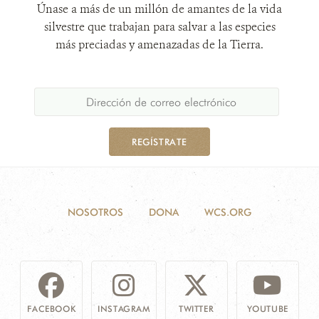
Únase a más de un millón de amantes de la vida
silvestre que trabajan para salvar a las especies
más preciadas y amenazadas de la Tierra.
REGÍSTRATE
NOSOTROS
DONA
WCS.ORG
FACEBOOK
INSTAGRAM
TWITTER
YOUTUBE