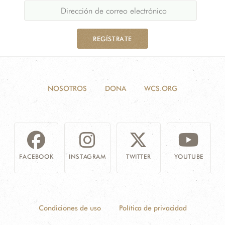
REGÍSTRATE
NOSOTROS
DONA
WCS.ORG
FACEBOOK
INSTAGRAM
TWITTER
YOUTUBE
Condiciones de uso
Política de privacidad