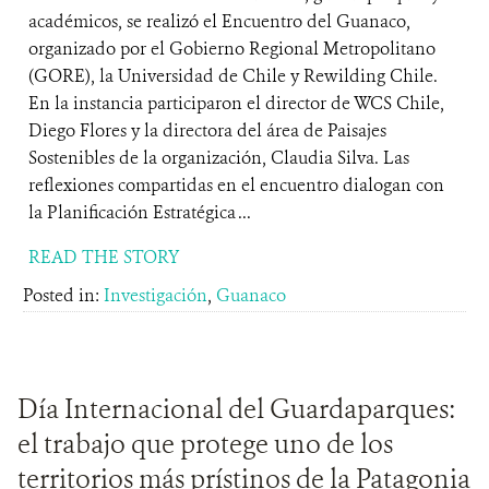
académicos, se realizó el Encuentro del Guanaco,
organizado por el Gobierno Regional Metropolitano
(GORE), la Universidad de Chile y Rewilding Chile.
En la instancia participaron el director de WCS Chile,
Diego Flores y la directora del área de Paisajes
Sostenibles de la organización, Claudia Silva. Las
reflexiones compartidas en el encuentro dialogan con
la Planificación Estratégica ...
READ THE STORY
Posted in:
Investigación
,
Guanaco
Día Internacional del Guardaparques:
el trabajo que protege uno de los
territorios más prístinos de la Patagonia