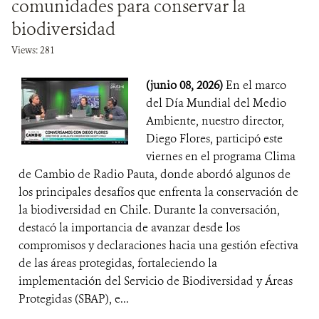
comunidades para conservar la
biodiversidad
Views: 281
(junio 08, 2026)
En el marco
del Día Mundial del Medio
Ambiente, nuestro director,
Diego Flores, participó este
viernes en el programa Clima
de Cambio de Radio Pauta, donde abordó algunos de
los principales desafíos que enfrenta la conservación de
la biodiversidad en Chile. Durante la conversación,
destacó la importancia de avanzar desde los
compromisos y declaraciones hacia una gestión efectiva
de las áreas protegidas, fortaleciendo la
implementación del Servicio de Biodiversidad y Áreas
Protegidas (SBAP), e...