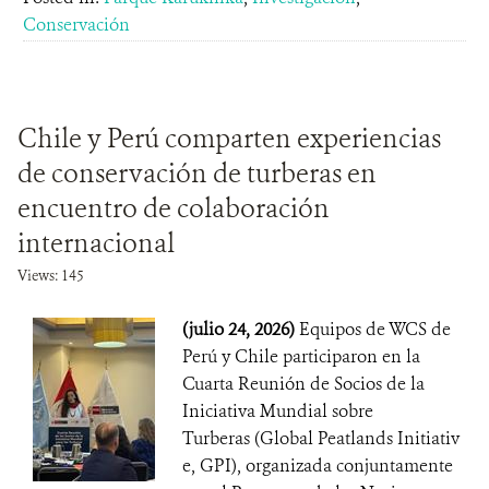
Conservación
Chile y Perú comparten experiencias
de conservación de turberas en
encuentro de colaboración
internacional
Views: 145
(julio 24, 2026)
Equipos de WCS de
Perú y Chile participaron en la
Cuarta Reunión de Socios de la
Iniciativa Mundial sobre
Turberas (Global Peatlands Initiativ
e, GPI), organizada conjuntamente