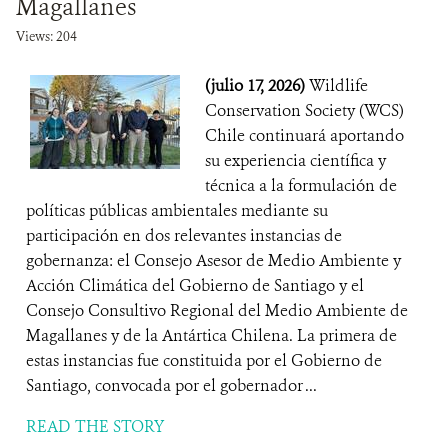
Magallanes
Views: 204
(julio 17, 2026)
Wildlife
Conservation Society (WCS)
Chile continuará aportando
su experiencia científica y
técnica a la formulación de
políticas públicas ambientales mediante su
participación en dos relevantes instancias de
gobernanza: el Consejo Asesor de Medio Ambiente y
Acción Climática del Gobierno de Santiago y el
Consejo Consultivo Regional del Medio Ambiente de
Magallanes y de la Antártica Chilena. La primera de
estas instancias fue constituida por el Gobierno de
Santiago, convocada por el gobernador ...
READ THE STORY