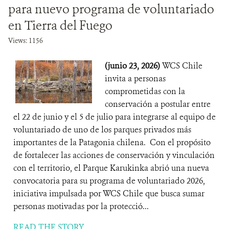
para nuevo programa de voluntariado
en Tierra del Fuego
Views: 1156
(junio 23, 2026)
WCS Chile
invita a personas
comprometidas con la
conservación a postular entre
el 22 de junio y el 5 de julio para integrarse al equipo de
voluntariado de uno de los parques privados más
importantes de la Patagonia chilena. Con el propósito
de fortalecer las acciones de conservación y vinculación
con el territorio, el Parque Karukinka abrió una nueva
convocatoria para su programa de voluntariado 2026,
iniciativa impulsada por WCS Chile que busca sumar
personas motivadas por la protecció...
READ THE STORY