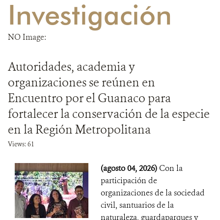
Investigación
DONA
NO Image:
Autoridades, academia y
organizaciones se reúnen en
Encuentro por el Guanaco para
fortalecer la conservación de la especie
en la Región Metropolitana
Views: 61
(agosto 04, 2026)
Con la
participación de
organizaciones de la sociedad
civil, santuarios de la
naturaleza, guardaparques y