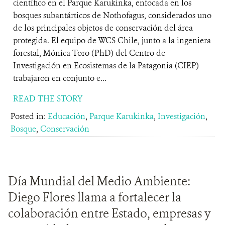
científico en el Parque Karukinka, enfocada en los
bosques subantárticos de Nothofagus, considerados uno
de los principales objetos de conservación del área
protegida. El equipo de WCS Chile, junto a la ingeniera
forestal, Mónica Toro (PhD) del Centro de
Investigación en Ecosistemas de la Patagonia (CIEP)
trabajaron en conjunto e...
READ THE STORY
Posted in:
Educación
,
Parque Karukinka
,
Investigación
,
Bosque
,
Conservación
Día Mundial del Medio Ambiente:
Diego Flores llama a fortalecer la
colaboración entre Estado, empresas y