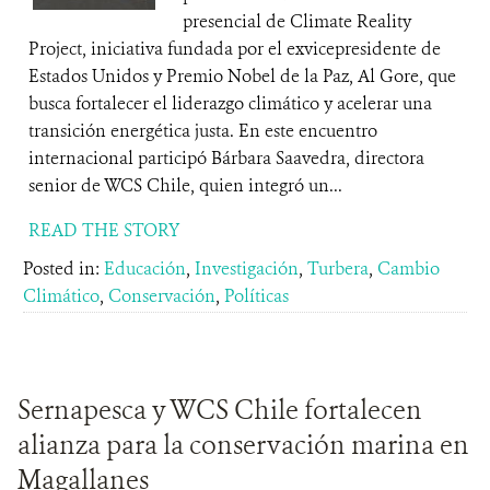
presencial de Climate Reality
Project, iniciativa fundada por el exvicepresidente de
Estados Unidos y Premio Nobel de la Paz, Al Gore, que
busca fortalecer el liderazgo climático y acelerar una
transición energética justa. En este encuentro
internacional participó Bárbara Saavedra, directora
senior de WCS Chile, quien integró un...
READ THE STORY
Posted in:
Educación
,
Investigación
,
Turbera
,
Cambio
Climático
,
Conservación
,
Políticas
Sernapesca y WCS Chile fortalecen
alianza para la conservación marina en
Magallanes