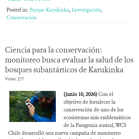
Posted in:
Parque Karukinka
,
Investigación
,
Conservación
Ciencia para la conservación:
monitoreo busca evaluar la salud de los
bosques subantárticos de Karukinka
Views: 277
(junio 10, 2026)
Con el
objetivo de fortalecer la
conservación de uno de los
ecosistemas más emblemáticos
de la Patagonia austral, WCS
Chile desarrolló una nueva campaña de monitoreo