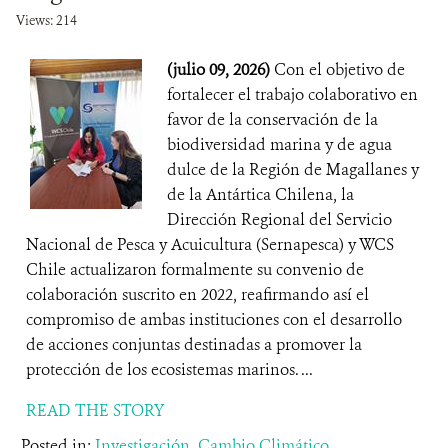
Views: 214
(julio 09, 2026)
Con el objetivo de
fortalecer el trabajo colaborativo en
favor de la conservación de la
biodiversidad marina y de agua
dulce de la Región de Magallanes y
de la Antártica Chilena, la
Dirección Regional del Servicio
Nacional de Pesca y Acuicultura (Sernapesca) y WCS
Chile actualizaron formalmente su convenio de
colaboración suscrito en 2022, reafirmando así el
compromiso de ambas instituciones con el desarrollo
de acciones conjuntas destinadas a promover la
protección de los ecosistemas marinos. ...
READ THE STORY
Posted in:
Investigación
,
Cambio Climático
,