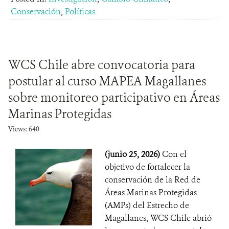
Conservación
,
Políticas
WCS Chile abre convocatoria para
postular al curso MAPEA Magallanes
sobre monitoreo participativo en Áreas
Marinas Protegidas
Views: 640
(junio 25, 2026)
Con el
objetivo de fortalecer la
conservación de la Red de
Áreas Marinas Protegidas
(AMPs) del Estrecho de
Magallanes, WCS Chile abrió