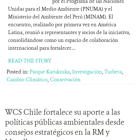
por el Programa de las Naciones
Unidas para el Medio Ambiente (PNUMA) y el
Ministerio del Ambiente del Perú (MINAM). El
encuentro, realizado por primera vez en América
Latina, reunió a representantes y socios de la iniciativa,
consolidándose como un espacio de colaboración
internacional para fortalecer ...
READ THE STORY
Posted in:
Parque Karukinka
,
Investigación
,
Turbera
,
Cambio Climático
,
Conservación
WCS Chile fortalece su aporte a las
políticas públicas ambientales desde
consejos estratégicos en la RM y