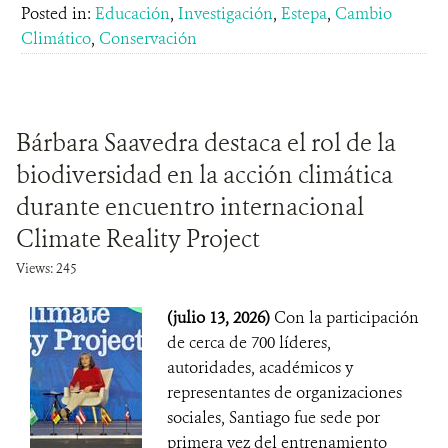
Posted in:
Educación
,
Investigación
,
Estepa
,
Cambio
Climático
,
Conservación
Bárbara Saavedra destaca el rol de la
biodiversidad en la acción climática
durante encuentro internacional
Climate Reality Project
Views: 245
(julio 13, 2026)
Con la participación
de cerca de 700 líderes,
autoridades, académicos y
representantes de organizaciones
sociales, Santiago fue sede por
primera vez del entrenamiento