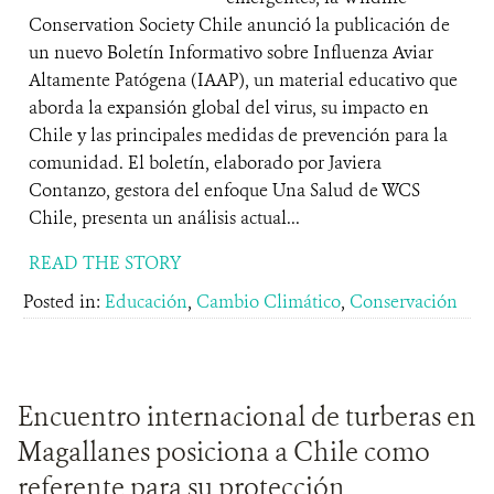
Conservation Society Chile anunció la publicación de
un nuevo Boletín Informativo sobre Influenza Aviar
Altamente Patógena (IAAP), un material educativo que
aborda la expansión global del virus, su impacto en
Chile y las principales medidas de prevención para la
comunidad. El boletín, elaborado por Javiera
Contanzo, gestora del enfoque Una Salud de WCS
Chile, presenta un análisis actual...
READ THE STORY
Posted in:
Educación
,
Cambio Climático
,
Conservación
Encuentro internacional de turberas en
Magallanes posiciona a Chile como
referente para su protección