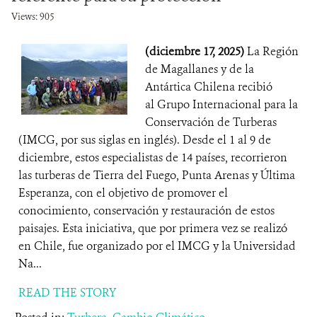
Views: 905
(diciembre 17, 2025)
La Región
de Magallanes y de la
Antártica Chilena recibió
al Grupo Internacional para la
Conservación de Turberas
(IMCG, por sus siglas en inglés). Desde el 1 al 9 de
diciembre, estos especialistas de 14 países, recorrieron
las turberas de Tierra del Fuego, Punta Arenas y Última
Esperanza, con el objetivo de promover el
conocimiento, conservación y restauración de estos
paisajes. Esta iniciativa, que por primera vez se realizó
en Chile, fue organizado por el IMCG y la Universidad
Na...
READ THE STORY