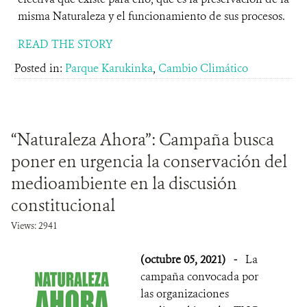
misma Naturaleza y el funcionamiento de sus procesos.
READ THE STORY
Posted in:
Parque Karukinka
,
Cambio Climático
“Naturaleza Ahora”: Campaña busca
poner en urgencia la conservación del
medioambiente en la discusión
constitucional
Views: 2941
(octubre 05, 2021)
-
La
campaña convocada por
las organizaciones