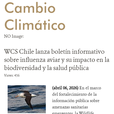
Cambio
DONA
Climático
NO Image:
WCS Chile lanza boletín informativo
sobre influenza aviar y su impacto en la
biodiversidad y la salud pública
Views: 456
(abril 06, 2026)
En el marco
del fortalecimiento de la
información pública sobre
amenazas sanitarias
emergentes, la Wildlife