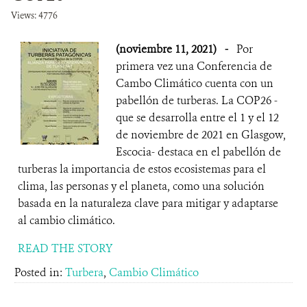
Views: 4776
(noviembre 11, 2021)
-
Por
primera vez una Conferencia de
Cambo Climático cuenta con un
pabellón de turberas. La COP26 -
que se desarrolla entre el 1 y el 12
de noviembre de 2021 en Glasgow,
Escocia- destaca en el pabellón de
turberas la importancia de estos ecosistemas para el
clima, las personas y el planeta, como una solución
basada en la naturaleza clave para mitigar y adaptarse
al cambio climático.
READ THE STORY
Posted in:
Turbera
,
Cambio Climático