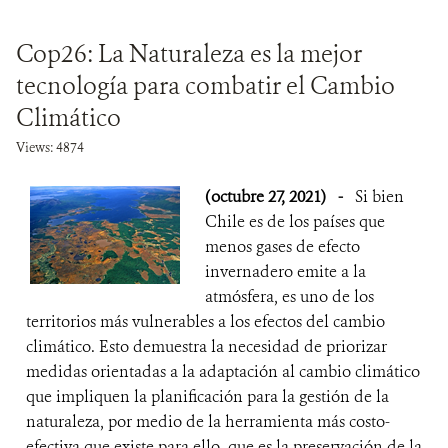
Cop26: La Naturaleza es la mejor
tecnología para combatir el Cambio
Climático
Views: 4874
(octubre 27, 2021)
-
Si bien
Chile es de los países que
menos gases de efecto
invernadero emite a la
atmósfera, es uno de los
territorios más vulnerables a los efectos del cambio
climático. Esto demuestra la necesidad de priorizar
medidas orientadas a la adaptación al cambio climático
que impliquen la planificación para la gestión de la
naturaleza, por medio de la herramienta más costo-
efectiva que existe para ello, que es la preservación de la