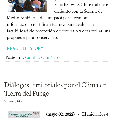
Patache, WCS Chile trabajó en
conjunto con la Seremi de
Medio Ambiente de Tarapacá para levantar
información científica y técnica para evaluar la
factibilidad de protección de este sitio y desarrollar una
propuesta para conservarlo.
READ THE STORY
Posted in:
Cambio Climático
Diálogos territoriales por el Clima en
Tierra del Fuego
Views: 3445
(mayo 02, 2022)
-
El miércoles 4