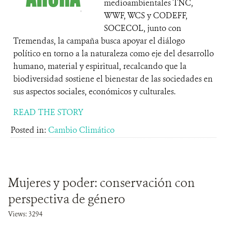
medioambientales TNC,
WWF, WCS y CODEFF,
SOCECOL, junto con
Tremendas, la campaña busca apoyar el diálogo
político en torno a la naturaleza como eje del desarrollo
humano, material y espiritual, recalcando que la
biodiversidad sostiene el bienestar de las sociedades en
sus aspectos sociales, económicos y culturales.
READ THE STORY
Posted in:
Cambio Climático
Mujeres y poder: conservación con
perspectiva de género
Views: 3294