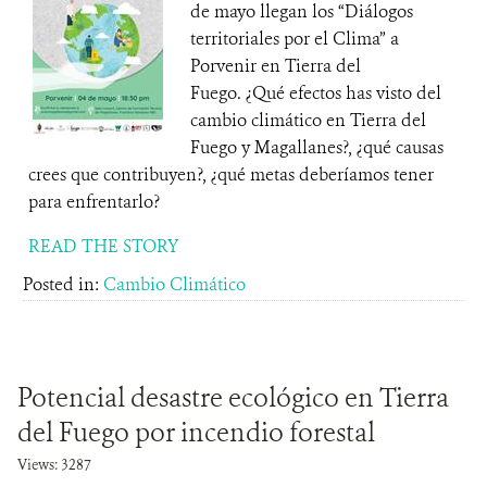
de mayo llegan los “Diálogos
territoriales por el Clima” a
Porvenir en Tierra del
Fuego. ¿Qué efectos has visto del
cambio climático en Tierra del
Fuego y Magallanes?, ¿qué causas
crees que contribuyen?, ¿qué metas deberíamos tener
para enfrentarlo?
READ THE STORY
Posted in:
Cambio Climático
Potencial desastre ecológico en Tierra
del Fuego por incendio forestal
Views: 3287