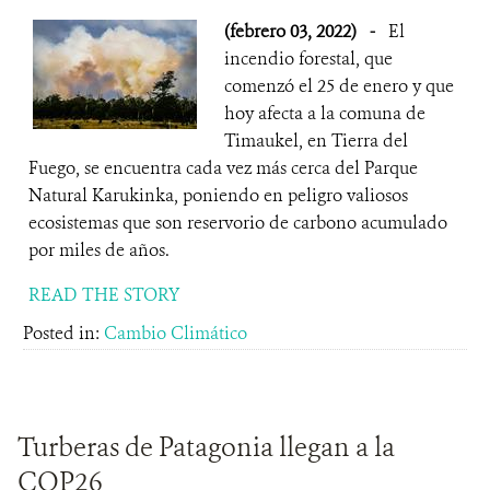
(febrero 03, 2022)
-
El
incendio forestal, que
comenzó el 25 de enero y que
hoy afecta a la comuna de
Timaukel, en Tierra del
Fuego, se encuentra cada vez más cerca del Parque
Natural Karukinka, poniendo en peligro valiosos
ecosistemas que son reservorio de carbono acumulado
por miles de años.
READ THE STORY
Posted in:
Cambio Climático
Turberas de Patagonia llegan a la
COP26