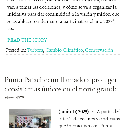
van a tomar las decisiones, y cómo se va a organizar la
iniciativa para dar continuidad a la visión y misión que
se establecieron de manera participativa el año 2022”,
co...
READ THE STORY
Posted in:
Turbera
,
Cambio Climático
,
Conservación
Punta Patache: un llamado a proteger
ecosistemas únicos en el norte grande
Views: 4379
(junio 17, 2023)
-
A partir del
interés de vecinos y sindicatos
que interactúan con Punta