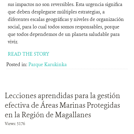
sus impactos no son reversibles. Esta urgencia significa
que deben desplegarse múltiples estrategias, a
diferentes escalas geográficas y niveles de organización
social, para lo cual todos somos responsables, porque
que todos dependemos de un planeta saludable para
vivir.
READ THE STORY
Posted in:
Parque Karukinka
Lecciones aprendidas para la gestión
efectiva de Áreas Marinas Protegidas
en la Región de Magallanes
Views: 5176