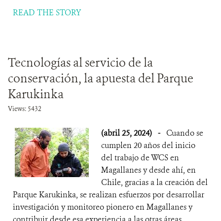
READ THE STORY
Tecnologías al servicio de la
conservación, la apuesta del Parque
Karukinka
Views: 5432
(abril 25, 2024)
-
Cuando se
cumplen 20 años del inicio
del trabajo de WCS en
Magallanes y desde ahí, en
Chile, gracias a la creación del
Parque Karukinka, se realizan esfuerzos por desarrollar
investigación y monitoreo pionero en Magallanes y
contribuir desde esa experiencia a las otras áreas