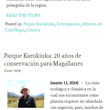
protegidas de la región.
READ THE STORY
Posted in:
Parque Karukinka
,
Investigación
,
Albatros de
Ceja Negra
,
Cóndor
Parque Karukinka: 20 años de
conservación para Magallanes
Views: 3698
(marzo 13, 2024)
-
La crisis
ecológica y climática en la
cual nos encontramos como
planeta requiere ser abordada
con urgencia, pues, muchos de