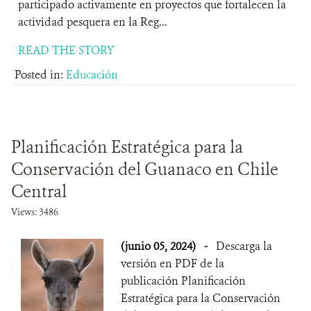
participado activamente en proyectos que fortalecen la
actividad pesquera en la Reg...
READ THE STORY
Posted in:
Educación
Planificación Estratégica para la
Conservación del Guanaco en Chile
Central
Views: 3486
(junio 05, 2024)
-
Descarga la
versión en PDF de la
publicación Planificación
Estratégica para la Conservación