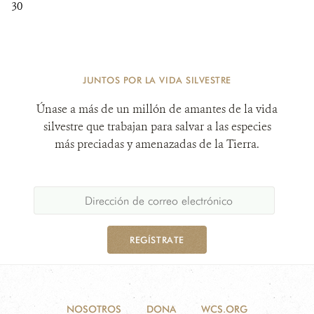
30
JUNTOS POR LA VIDA SILVESTRE
Únase a más de un millón de amantes de la vida
silvestre que trabajan para salvar a las especies
más preciadas y amenazadas de la Tierra.
REGÍSTRATE
NOSOTROS
DONA
WCS.ORG