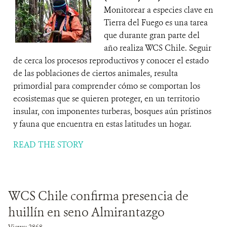
Monitorear a especies clave en
Tierra del Fuego es una tarea
que durante gran parte del
año realiza WCS Chile. Seguir
de cerca los procesos reproductivos y conocer el estado
de las poblaciones de ciertos animales, resulta
primordial para comprender cómo se comportan los
ecosistemas que se quieren proteger, en un territorio
insular, con imponentes turberas, bosques aún prístinos
y fauna que encuentra en estas latitudes un hogar.
READ THE STORY
WCS Chile confirma presencia de
huillín en seno Almirantazgo