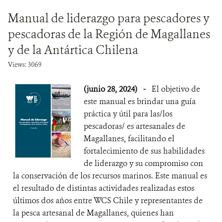
Manual de liderazgo para pescadores y
pescadoras de la Región de Magallanes
y de la Antártica Chilena
Views: 3069
(junio 28, 2024)
-
El objetivo de
este manual es brindar una guía
práctica y útil para las/los
pescadoras/ es artesanales de
Magallanes, facilitando el
fortalecimiento de sus habilidades
de liderazgo y su compromiso con
la conservación de los recursos marinos. Este manual es
el resultado de distintas actividades realizadas estos
últimos dos años entre WCS Chile y representantes de
la pesca artesanal de Magallanes, quienes han