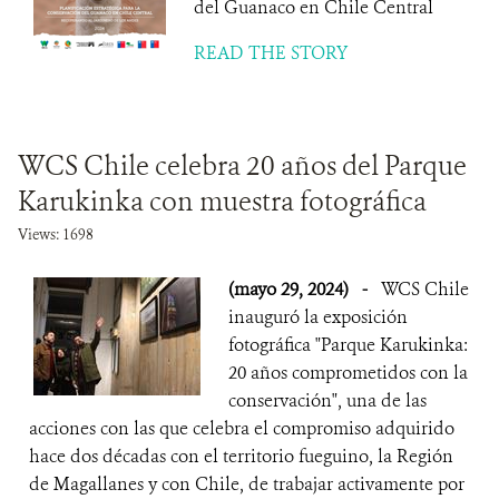
del Guanaco en Chile Central
READ THE STORY
WCS Chile celebra 20 años del Parque
Karukinka con muestra fotográfica
Views: 1698
(mayo 29, 2024)
-
WCS Chile
inauguró la exposición
fotográfica "Parque Karukinka:
20 años comprometidos con la
conservación", una de las
acciones con las que celebra el compromiso adquirido
hace dos décadas con el territorio fueguino, la Región
de Magallanes y con Chile, de trabajar activamente por