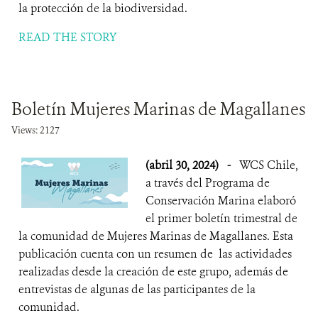
la protección de la biodiversidad.
READ THE STORY
Boletín Mujeres Marinas de Magallanes
Views: 2127
(abril 30, 2024)
-
WCS Chile,
a través del Programa de
Conservación Marina elaboró
el primer boletín trimestral de
la comunidad de Mujeres Marinas de Magallanes. Esta
publicación cuenta con un resumen de las actividades
realizadas desde la creación de este grupo, además de
entrevistas de algunas de las participantes de la
comunidad.