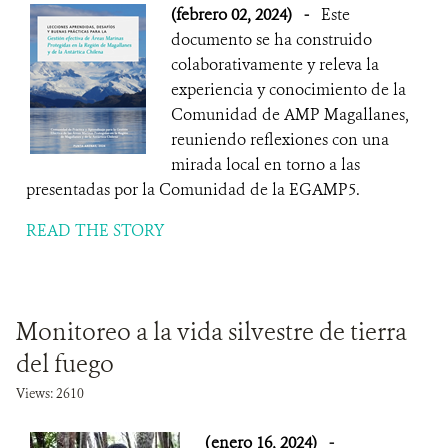
(febrero 02, 2024)
-
Este
documento se ha construido
colaborativamente y releva la
experiencia y conocimiento de la
Comunidad de AMP Magallanes,
reuniendo reflexiones con una
mirada local en torno a las
presentadas por la Comunidad de la EGAMP5.
READ THE STORY
Monitoreo a la vida silvestre de tierra
del fuego
Views: 2610
(enero 16, 2024)
-