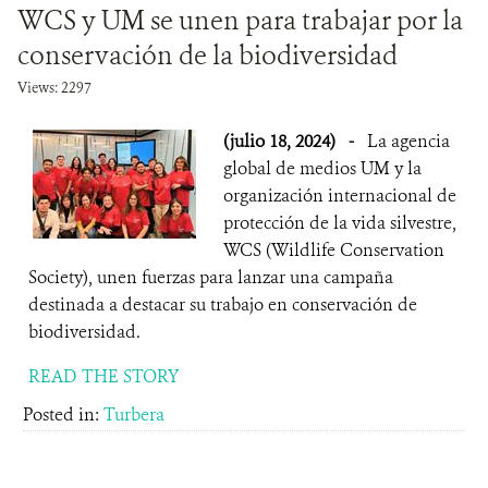
WCS y UM se unen para trabajar por la
DONA
conservación de la biodiversidad
Views: 2297
(julio 18, 2024)
-
La agencia
global de medios UM y la
organización internacional de
protección de la vida silvestre,
WCS (Wildlife Conservation
Society), unen fuerzas para lanzar una campaña
destinada a destacar su trabajo en conservación de
biodiversidad.
READ THE STORY
Posted in:
Turbera